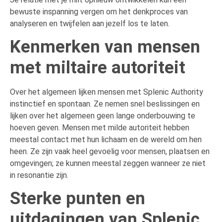
bewuste inspanning vergen om het denkproces van
analyseren en twijfelen aan jezelf los te laten.
Kenmerken van mensen
met miltaire autoriteit
Over het algemeen lijken mensen met Splenic Authority
instinctief en spontaan. Ze nemen snel beslissingen en
lijken over het algemeen geen lange onderbouwing te
hoeven geven. Mensen met milde autoriteit hebben
meestal contact met hun lichaam en de wereld om hen
heen. Ze zijn vaak heel gevoelig voor mensen, plaatsen en
omgevingen; ze kunnen meestal zeggen wanneer ze niet
in resonantie zijn.
Sterke punten en
uitdagingen van Splenic