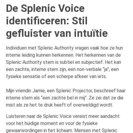
De Splenic Voice
identificeren: Stil
gefluister van intuïtie
Individuen met Splenic Authority vragen vaak hoe ze hun
interne leiding kunnen herkennen. Het herkennen van de
Splenic Authority stem is subtiel en subjectief. Het kan
een zachte, interne stem zijn, een non-verbale “ja”, een
fysieke sensatie of een scherpe afkeer van iets.
Mijn vriendin Jamie, een Splenic Projector, beschreef haar
interne stem als “een zachte bel in mij”. Ze zei dat ze die
mist als ze het te druk heeft of overweldigd wordt.
Luisteren naar de Splenic Voice vereist meer aandacht
voor het huidige moment en voor de fysieke
gewaarwordingen in het lichaam. Mensen met Splenic