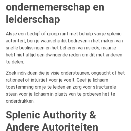
ondernemerschap en
leiderschap
Als je een bedrijf of groep runt met behulp van je splenic
autoriteit, ben je waarschijnlijk bedreven in het maken van
snelle beslissingen en het beheren van risico's, maar je
hebt niet altijd een dwingende reden om dit met anderen
te delen.
Zoek individuen die je visie ondersteunen, ongeacht of het
rationeel of intuïtief voor je voelt. Geef je lichaam
toestemming om je te leiden en zorg voor structurele
steun voor je lichaam in plaats van te proberen het te
onderdrukken.
Splenic Authority &
Andere Autoriteiten