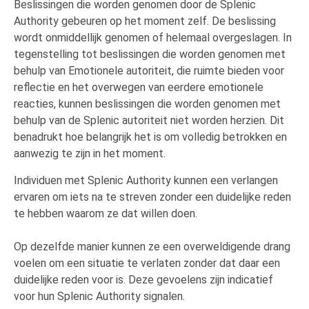
Beslissingen die worden genomen door de Splenic
Authority gebeuren op het moment zelf. De beslissing
wordt onmiddellijk genomen of helemaal overgeslagen. In
tegenstelling tot beslissingen die worden genomen met
behulp van Emotionele autoriteit, die ruimte bieden voor
reflectie en het overwegen van eerdere emotionele
reacties, kunnen beslissingen die worden genomen met
behulp van de Splenic autoriteit niet worden herzien. Dit
benadrukt hoe belangrijk het is om volledig betrokken en
aanwezig te zijn in het moment.
Individuen met Splenic Authority kunnen een verlangen
ervaren om iets na te streven zonder een duidelijke reden
te hebben waarom ze dat willen doen.
Op dezelfde manier kunnen ze een overweldigende drang
voelen om een situatie te verlaten zonder dat daar een
duidelijke reden voor is. Deze gevoelens zijn indicatief
voor hun Splenic Authority signalen.