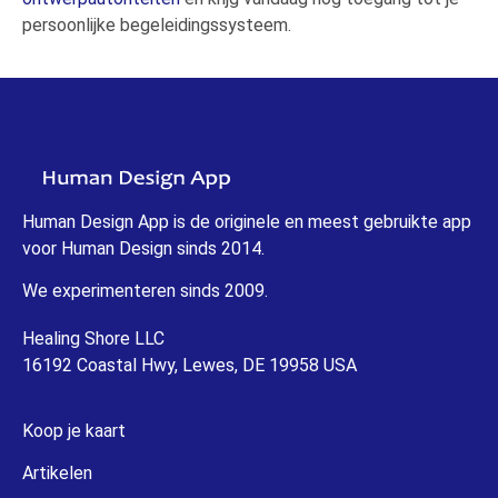
persoonlijke begeleidingssysteem.
Human Design App is de originele en meest gebruikte app
voor Human Design sinds 2014.
We experimenteren sinds 2009.
Healing Shore LLC
16192 Coastal Hwy, Lewes, DE 19958 USA
Koop je kaart
Artikelen