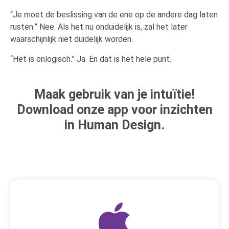
“Je moet de beslissing van de ene op de andere dag laten
rusten.” Nee. Als het nu onduidelijk is, zal het later
waarschijnlijk niet duidelijk worden.
“Het is onlogisch.” Ja. En dat is het hele punt.
Maak gebruik van je intuïtie!
Download onze app voor inzichten
in Human Design.