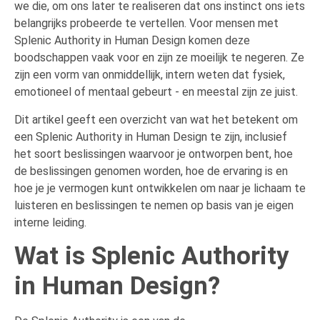
we die, om ons later te realiseren dat ons instinct ons iets
belangrijks probeerde te vertellen. Voor mensen met
Splenic Authority in Human Design komen deze
boodschappen vaak voor en zijn ze moeilijk te negeren. Ze
zijn een vorm van onmiddellijk, intern weten dat fysiek,
emotioneel of mentaal gebeurt - en meestal zijn ze juist.
Dit artikel geeft een overzicht van wat het betekent om
een Splenic Authority in Human Design te zijn, inclusief
het soort beslissingen waarvoor je ontworpen bent, hoe
de beslissingen genomen worden, hoe de ervaring is en
hoe je je vermogen kunt ontwikkelen om naar je lichaam te
luisteren en beslissingen te nemen op basis van je eigen
interne leiding.
Wat is Splenic Authority
in Human Design?