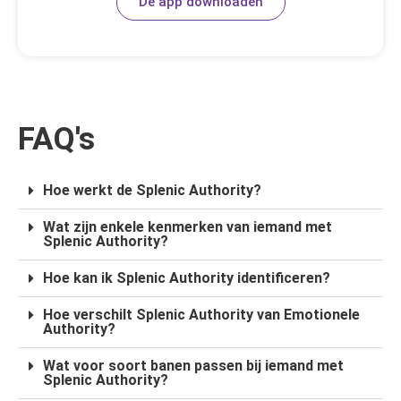
De app downloaden
FAQ's
Hoe werkt de Splenic Authority?
Wat zijn enkele kenmerken van iemand met
Splenic Authority?
Hoe kan ik Splenic Authority identificeren?
Hoe verschilt Splenic Authority van Emotionele
Authority?
Wat voor soort banen passen bij iemand met
Splenic Authority?