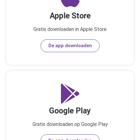
Apple Store
Gratis downloaden in Apple Store
De app downloaden
Google Play
Gratis downloaden op Google Play