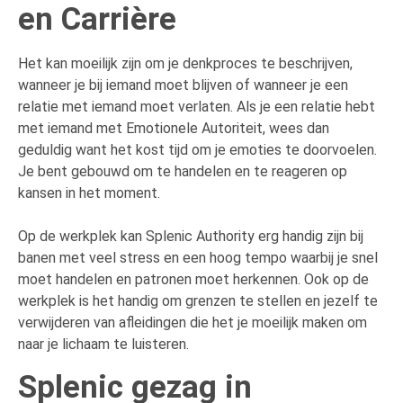
en Carrière
Het kan moeilijk zijn om je denkproces te beschrijven,
wanneer je bij iemand moet blijven of wanneer je een
relatie met iemand moet verlaten. Als je een relatie hebt
met iemand met Emotionele Autoriteit, wees dan
geduldig want het kost tijd om je emoties te doorvoelen.
Je bent gebouwd om te handelen en te reageren op
kansen in het moment.
Op de werkplek kan Splenic Authority erg handig zijn bij
banen met veel stress en een hoog tempo waarbij je snel
moet handelen en patronen moet herkennen. Ook op de
werkplek is het handig om grenzen te stellen en jezelf te
verwijderen van afleidingen die het je moeilijk maken om
naar je lichaam te luisteren.
Splenic gezag in