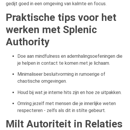
gedijt goed in een omgeving van kalmte en focus.
Praktische tips voor het
werken met Splenic
Authority
Doe aan mindfulness en ademhalingsoefeningen die
je helpen in contact te komen met je lichaam.
Minimaliseer besluitvorming in rumoerige of
chaotische omgevingen.
Houd bij wat je interne hits zijn en hoe ze uitpakken.
Omring jezelf met mensen die je innerlijke weten
respecteren - zelfs als dit in stilte gebeurt.
Milt Autoriteit in Relaties