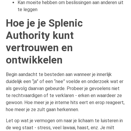
Kan moeite hebben om beslissingen aan anderen uit
te leggen
Hoe je je Splenic
Authority kunt
vertrouwen en
ontwikkelen
Begin aandacht te besteden aan wanneer je innerlijk
duidelijk een “ja” of een “nee” voelde en onderzoek wat er
als gevolg daarvan gebeurde. Probeer je gevoelens niet
te rechtvaardigen of te verklaren - erken en waardeer ze
gewoon. Hoe meer je je interne hits eert en erop reageert,
hoe meer je ze zult gaan herkennen.
Let op wat je vermogen om naar je lichaam te luisteren in
de weg staat - stress, veel lawaai, haast, enz. Je milt