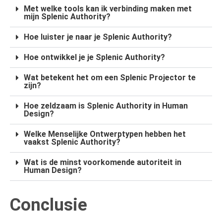
Met welke tools kan ik verbinding maken met
mijn Splenic Authority?
Hoe luister je naar je Splenic Authority?
Hoe ontwikkel je je Splenic Authority?
Wat betekent het om een Splenic Projector te
zijn?
Hoe zeldzaam is Splenic Authority in Human
Design?
Welke Menselijke Ontwerptypen hebben het
vaakst Splenic Authority?
Wat is de minst voorkomende autoriteit in
Human Design?
Conclusie