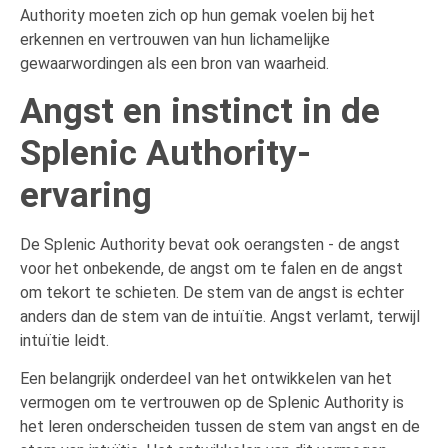
Authority moeten zich op hun gemak voelen bij het
erkennen en vertrouwen van hun lichamelijke
gewaarwordingen als een bron van waarheid.
Angst en instinct in de
Splenic Authority-
ervaring
De Splenic Authority bevat ook oerangsten - de angst
voor het onbekende, de angst om te falen en de angst
om tekort te schieten. De stem van de angst is echter
anders dan de stem van de intuïtie. Angst verlamt, terwijl
intuïtie leidt.
Een belangrijk onderdeel van het ontwikkelen van het
vermogen om te vertrouwen op de Splenic Authority is
het leren onderscheiden tussen de stem van angst en de