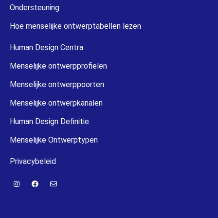
Ondersteuning
Hoe menselijke ontwerptabellen lezen
Human Design Centra
Menselijke ontwerpprofielen
Menselijke ontwerppoorten
Menselijke ontwerpkanalen
Human Design Definitie
Menselijke Ontwerptypen
Privacybeleid