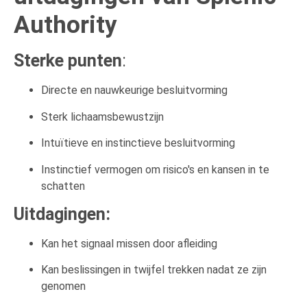
Authority
Sterke punten
:
Directe en nauwkeurige besluitvorming
Sterk lichaamsbewustzijn
Intuïtieve en instinctieve besluitvorming
Instinctief vermogen om risico's en kansen in te
schatten
Uitdagingen:
Kan het signaal missen door afleiding
Kan beslissingen in twijfel trekken nadat ze zijn
genomen