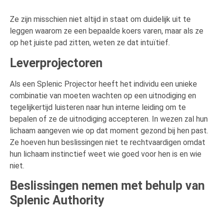
Ze zijn misschien niet altijd in staat om duidelijk uit te
leggen waarom ze een bepaalde koers varen, maar als ze
op het juiste pad zitten, weten ze dat intuïtief.
Leverprojectoren
Als een Splenic Projector heeft het individu een unieke
combinatie van moeten wachten op een uitnodiging en
tegelijkertijd luisteren naar hun interne leiding om te
bepalen of ze de uitnodiging accepteren. In wezen zal hun
lichaam aangeven wie op dat moment gezond bij hen past.
Ze hoeven hun beslissingen niet te rechtvaardigen omdat
hun lichaam instinctief weet wie goed voor hen is en wie
niet.
Beslissingen nemen met behulp van
Splenic Authority