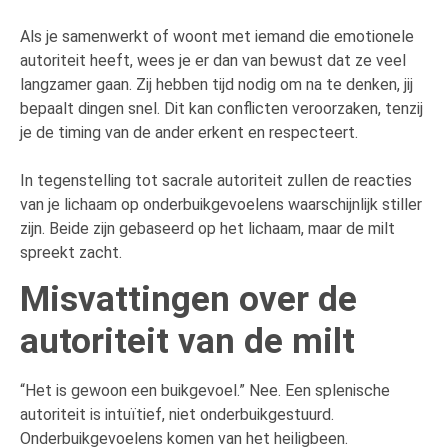
Als je samenwerkt of woont met iemand die emotionele
autoriteit heeft, wees je er dan van bewust dat ze veel
langzamer gaan. Zij hebben tijd nodig om na te denken, jij
bepaalt dingen snel. Dit kan conflicten veroorzaken, tenzij
je de timing van de ander erkent en respecteert.
In tegenstelling tot sacrale autoriteit zullen de reacties
van je lichaam op onderbuikgevoelens waarschijnlijk stiller
zijn. Beide zijn gebaseerd op het lichaam, maar de milt
spreekt zacht.
Misvattingen over de
autoriteit van de milt
“Het is gewoon een buikgevoel.” Nee. Een splenische
autoriteit is intuïtief, niet onderbuikgestuurd.
Onderbuikgevoelens komen van het heiligbeen.