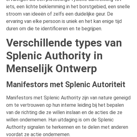
iets, een lichte beklemming in het borstgebied, een snelle
stroom van ideeën of zelfs een duidelijke geur. De
ervaring van elke persoon is uniek en het kan enige tijd
duren om die te identificeren en te begrijpen.
Verschillende types van
Splenic Authority in
Menselijk Ontwerp
Manifestors met Splenic Autoriteit
Manifestors met Splenic Authority zijn van nature geneigd
om te vertrouwen op hun interne leiding bij het bepalen
van de richting die ze willen inslaan en de acties die ze
willen ondernemen. Hun uitdaging is om de Splenic
Authority signalen te herkennen en te delen met anderen
voordat ze actie ondernemen.