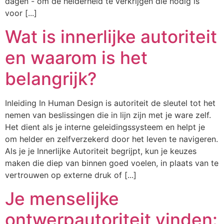
dagen - om de helderheid te verkrijgen die nodig is
voor [...]
Wat is innerlijke autoriteit
en waarom is het
belangrijk?
Inleiding In Human Design is autoriteit de sleutel tot het
nemen van beslissingen die in lijn zijn met je ware zelf.
Het dient als je interne geleidingssysteem en helpt je
om helder en zelfverzekerd door het leven te navigeren.
Als je je Innerlijke Autoriteit begrijpt, kun je keuzes
maken die diep van binnen goed voelen, in plaats van te
vertrouwen op externe druk of [...]
Je menselijke
ontwerpautoriteit vinden: