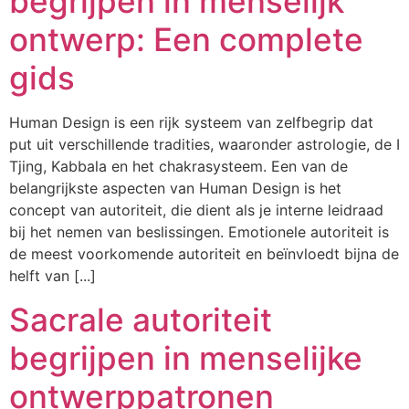
begrijpen in menselijk
ontwerp: Een complete
gids
Human Design is een rijk systeem van zelfbegrip dat
put uit verschillende tradities, waaronder astrologie, de I
Tjing, Kabbala en het chakrasysteem. Een van de
belangrijkste aspecten van Human Design is het
concept van autoriteit, die dient als je interne leidraad
bij het nemen van beslissingen. Emotionele autoriteit is
de meest voorkomende autoriteit en beïnvloedt bijna de
helft van [...]
Sacrale autoriteit
begrijpen in menselijke
ontwerppatronen