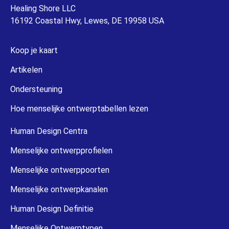
Healing Shore LLC
16192 Coastal Hwy, Lewes, DE 19958 USA
Koop je kaart
Artikelen
Ondersteuning
Hoe menselijke ontwerptabellen lezen
Human Design Centra
Menselijke ontwerpprofielen
Menselijke ontwerppoorten
Menselijke ontwerpkanalen
Human Design Definitie
Menselijke Ontwerptypen