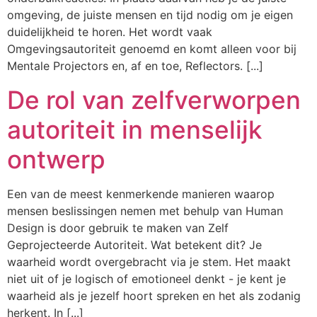
omgeving, de juiste mensen en tijd nodig om je eigen
duidelijkheid te horen. Het wordt vaak
Omgevingsautoriteit genoemd en komt alleen voor bij
Mentale Projectors en, af en toe, Reflectors. [...]
De rol van zelfverworpen
autoriteit in menselijk
ontwerp
Een van de meest kenmerkende manieren waarop
mensen beslissingen nemen met behulp van Human
Design is door gebruik te maken van Zelf
Geprojecteerde Autoriteit. Wat betekent dit? Je
waarheid wordt overgebracht via je stem. Het maakt
niet uit of je logisch of emotioneel denkt - je kent je
waarheid als je jezelf hoort spreken en het als zodanig
herkent. In [...]