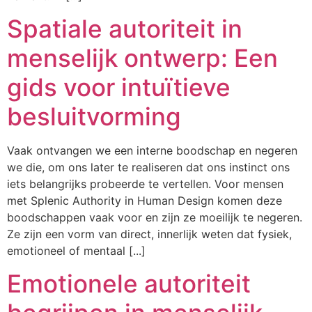
Spatiale autoriteit in
menselijk ontwerp: Een
gids voor intuïtieve
besluitvorming
Vaak ontvangen we een interne boodschap en negeren
we die, om ons later te realiseren dat ons instinct ons
iets belangrijks probeerde te vertellen. Voor mensen
met Splenic Authority in Human Design komen deze
boodschappen vaak voor en zijn ze moeilijk te negeren.
Ze zijn een vorm van direct, innerlijk weten dat fysiek,
emotioneel of mentaal [...]
Emotionele autoriteit