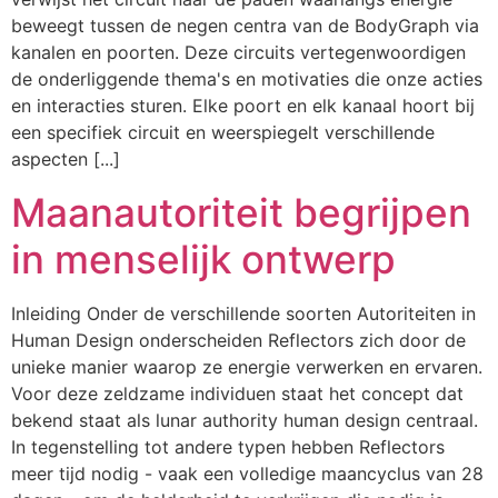
beweegt tussen de negen centra van de BodyGraph via
kanalen en poorten. Deze circuits vertegenwoordigen
de onderliggende thema's en motivaties die onze acties
en interacties sturen. Elke poort en elk kanaal hoort bij
een specifiek circuit en weerspiegelt verschillende
aspecten [...]
Maanautoriteit begrijpen
in menselijk ontwerp
Inleiding Onder de verschillende soorten Autoriteiten in
Human Design onderscheiden Reflectors zich door de
unieke manier waarop ze energie verwerken en ervaren.
Voor deze zeldzame individuen staat het concept dat
bekend staat als lunar authority human design centraal.
In tegenstelling tot andere typen hebben Reflectors
meer tijd nodig - vaak een volledige maancyclus van 28