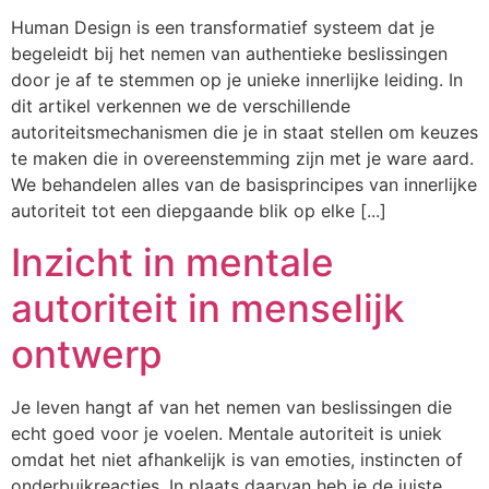
Human Design is een transformatief systeem dat je
begeleidt bij het nemen van authentieke beslissingen
door je af te stemmen op je unieke innerlijke leiding. In
dit artikel verkennen we de verschillende
autoriteitsmechanismen die je in staat stellen om keuzes
te maken die in overeenstemming zijn met je ware aard.
We behandelen alles van de basisprincipes van innerlijke
autoriteit tot een diepgaande blik op elke [...]
Inzicht in mentale
autoriteit in menselijk
ontwerp
Je leven hangt af van het nemen van beslissingen die
echt goed voor je voelen. Mentale autoriteit is uniek
omdat het niet afhankelijk is van emoties, instincten of
onderbuikreacties. In plaats daarvan heb je de juiste