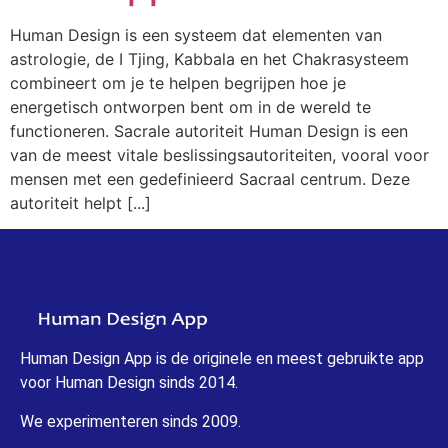
Human Design is een systeem dat elementen van
astrologie, de I Tjing, Kabbala en het Chakrasysteem
combineert om je te helpen begrijpen hoe je
energetisch ontworpen bent om in de wereld te
functioneren. Sacrale autoriteit Human Design is een
van de meest vitale beslissingsautoriteiten, vooral voor
mensen met een gedefinieerd Sacraal centrum. Deze
autoriteit helpt [...]
Human Design App is de originele en meest gebruikte app
voor Human Design sinds 2014.
We experimenteren sinds 2009.