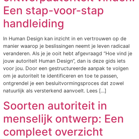
Een stap-voor-stap
handleiding
In Human Design kan inzicht in en vertrouwen op de
manier waarop je beslissingen neemt je leven radicaal
veranderen. Als je je ooit hebt afgevraagd “Hoe vind je
jouw autoriteit Human Design”, dan is deze gids iets
voor jou. Door een gestructureerde aanpak te volgen
om je autoriteit te identificeren en toe te passen,
ontgrendel je een besluitvormingsproces dat zowel
natuurlijk als versterkend aanvoelt. Lees [...]
Soorten autoriteit in
menselijk ontwerp: Een
compleet overzicht