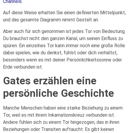
Channels
.
Auf diese Weise erhalten Sie einen definierten Mittelpunkt,
und das gesamte Diagramm nimmt Gestalt an.
Aber auch für sich genommen ist jedes Tor von Bedeutung.
Du brauchst nicht den ganzen Kanal, um seinen Einfluss zu
spüren. Ein einzelnes Tor kann immer noch eine große Rolle
dabei spielen, wie du denkst, fühlst oder dich verhältst,
besonders wenn es mit deiner Persönlichkeitssonne oder
Erde verbunden ist.
Gates erzählen eine
persönliche Geschichte
Manche Menschen haben eine starke Beziehung zu einem
Tor, weil es mit ihrem Inkarnationskreuz verbunden ist.
Andere fühlen sich zu einem Tor hingezogen, das in ihren
Beziehungen oder Transiten auftaucht. Es gibt keinen