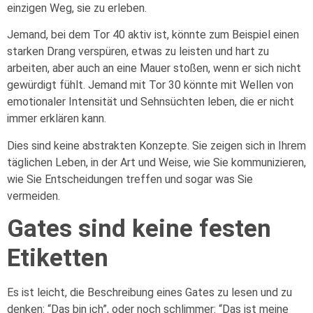
einzigen Weg, sie zu erleben.
Jemand, bei dem Tor 40 aktiv ist, könnte zum Beispiel einen
starken Drang verspüren, etwas zu leisten und hart zu
arbeiten, aber auch an eine Mauer stoßen, wenn er sich nicht
gewürdigt fühlt. Jemand mit Tor 30 könnte mit Wellen von
emotionaler Intensität und Sehnsüchten leben, die er nicht
immer erklären kann.
Dies sind keine abstrakten Konzepte. Sie zeigen sich in Ihrem
täglichen Leben, in der Art und Weise, wie Sie kommunizieren,
wie Sie Entscheidungen treffen und sogar was Sie
vermeiden.
Gates sind keine festen
Etiketten
Es ist leicht, die Beschreibung eines Gates zu lesen und zu
denken: “Das bin ich”, oder noch schlimmer: “Das ist meine