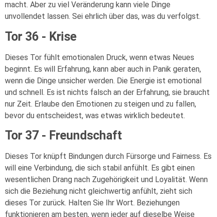
macht. Aber zu viel Veränderung kann viele Dinge
unvollendet lassen. Sei ehrlich über das, was du verfolgst.
Tor 36 - Krise
Dieses Tor fühlt emotionalen Druck, wenn etwas Neues
beginnt. Es will Erfahrung, kann aber auch in Panik geraten,
wenn die Dinge unsicher werden. Die Energie ist emotional
und schnell. Es ist nichts falsch an der Erfahrung, sie braucht
nur Zeit. Erlaube den Emotionen zu steigen und zu fallen,
bevor du entscheidest, was etwas wirklich bedeutet.
Tor 37 - Freundschaft
Dieses Tor knüpft Bindungen durch Fürsorge und Fairness. Es
will eine Verbindung, die sich stabil anfühlt. Es gibt einen
wesentlichen Drang nach Zugehörigkeit und Loyalität. Wenn
sich die Beziehung nicht gleichwertig anfühlt, zieht sich
dieses Tor zurück. Halten Sie Ihr Wort. Beziehungen
funktionieren am besten, wenn jeder auf dieselbe Weise