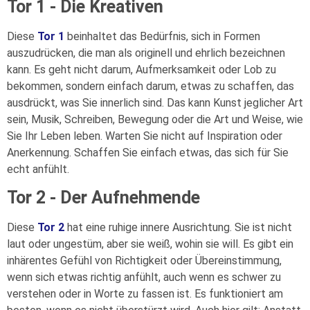
Tor 1 - Die Kreativen
Diese
Tor 1
beinhaltet das Bedürfnis, sich in Formen
auszudrücken, die man als originell und ehrlich bezeichnen
kann. Es geht nicht darum, Aufmerksamkeit oder Lob zu
bekommen, sondern einfach darum, etwas zu schaffen, das
ausdrückt, was Sie innerlich sind. Das kann Kunst jeglicher Art
sein, Musik, Schreiben, Bewegung oder die Art und Weise, wie
Sie Ihr Leben leben. Warten Sie nicht auf Inspiration oder
Anerkennung. Schaffen Sie einfach etwas, das sich für Sie
echt anfühlt.
Tor 2 - Der Aufnehmende
Diese
Tor 2
hat eine ruhige innere Ausrichtung. Sie ist nicht
laut oder ungestüm, aber sie weiß, wohin sie will. Es gibt ein
inhärentes Gefühl von Richtigkeit oder Übereinstimmung,
wenn sich etwas richtig anfühlt, auch wenn es schwer zu
verstehen oder in Worte zu fassen ist. Es funktioniert am