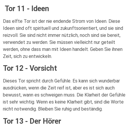
Tor 11 - Ideen
Das elfte Tor ist der nie endende Strom von Ideen. Diese
Ideen sind oft spirituell und zukunftsorientiert, und sie sind
reizvoll. Sie sind nicht immer nützlich, noch sind sie bereit,
verwendet zu werden. Sie müssen vielleicht nur geteilt
werden, ohne dass man mit Ideen handelt. Geben Sie ihnen
Zeit, sich zu entwickeln.
Tor 12 - Vorsicht
Dieses Tor spricht durch Gefühle. Es kann sich wunderbar
ausdrücken, wenn die Zeit reif ist, aber es ist sich auch
bewusst, wann es schweigen muss. Die Klarheit der Gefühle
ist sehr wichtig. Wenn es keine Klarheit gibt, sind die Worte
nicht notwendig. Bleiben Sie ruhig und beständig.
Tor 13 - Der Hörer