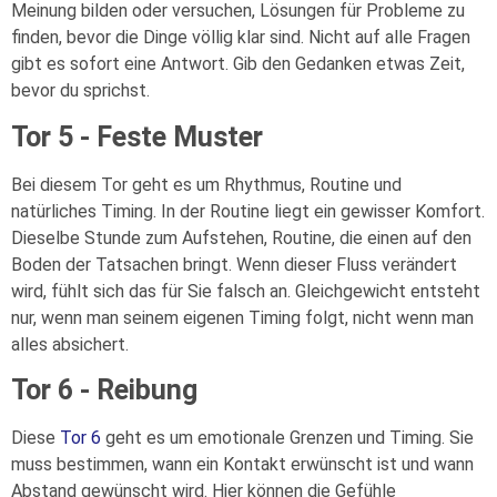
Meinung bilden oder versuchen, Lösungen für Probleme zu
finden, bevor die Dinge völlig klar sind. Nicht auf alle Fragen
gibt es sofort eine Antwort. Gib den Gedanken etwas Zeit,
bevor du sprichst.
Tor 5 - Feste Muster
Bei diesem Tor geht es um Rhythmus, Routine und
natürliches Timing. In der Routine liegt ein gewisser Komfort.
Dieselbe Stunde zum Aufstehen, Routine, die einen auf den
Boden der Tatsachen bringt. Wenn dieser Fluss verändert
wird, fühlt sich das für Sie falsch an. Gleichgewicht entsteht
nur, wenn man seinem eigenen Timing folgt, nicht wenn man
alles absichert.
Tor 6 - Reibung
Diese
Tor 6
geht es um emotionale Grenzen und Timing. Sie
muss bestimmen, wann ein Kontakt erwünscht ist und wann
Abstand gewünscht wird. Hier können die Gefühle