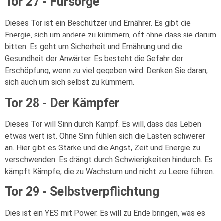
Tor 27 - Fürsorge
Dieses Tor ist ein Beschützer und Ernährer. Es gibt die
Energie, sich um andere zu kümmern, oft ohne dass sie darum
bitten. Es geht um Sicherheit und Ernährung und die
Gesundheit der Anwärter. Es besteht die Gefahr der
Erschöpfung, wenn zu viel gegeben wird. Denken Sie daran,
sich auch um sich selbst zu kümmern.
Tor 28 - Der Kämpfer
Dieses Tor will Sinn durch Kampf. Es will, dass das Leben
etwas wert ist. Ohne Sinn fühlen sich die Lasten schwerer
an. Hier gibt es Stärke und die Angst, Zeit und Energie zu
verschwenden. Es drängt durch Schwierigkeiten hindurch. Es
kämpft Kämpfe, die zu Wachstum und nicht zu Leere führen.
Tor 29 - Selbstverpflichtung
Dies ist ein YES mit Power. Es will zu Ende bringen, was es