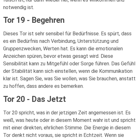
notwendig ist.
Tor 19 - Begehren
Dieses Tor ist sehr sensibel für Bedürfnisse. Es spürt, dass
es ein Bedürfnis nach Verbindung, Unterstützung und
Gruppenzwecken, Werten hat. Es kann die emotionalen
Anzeichen spüren, bevor etwas gesagt wird. Diese
Sensibilität kann zu Mitgefühl oder Sorge führen. Das Gefühl
der Stabilität kann sich einstellen, wenn die Kommunikation
klar ist. Sagen Sie, was Sie wollen, was Sie brauchen, anstatt
zu hoffen, dass andere es bemerken.
Tor 20 - Das Jetzt
Tor 20 spricht, was in der jetzigen Zeit angemessen ist. Es
weiß, was heute oder in diesem Moment wahr ist und spricht
mit einer direkten, ehrlichen Stimme. Die Energie in diesem
Tor denkt nicht voraus, sie spricht in Echtzeit. Wenn sie