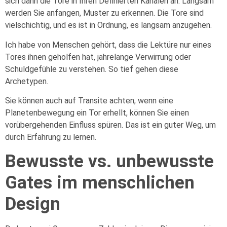
sich dann die Tore in Ihren Definierten Kanälen an. Langsam
werden Sie anfangen, Muster zu erkennen. Die Tore sind
vielschichtig, und es ist in Ordnung, es langsam anzugehen.
Ich habe von Menschen gehört, dass die Lektüre nur eines
Tores ihnen geholfen hat, jahrelange Verwirrung oder
Schuldgefühle zu verstehen. So tief gehen diese
Archetypen.
Sie können auch auf Transite achten, wenn eine
Planetenbewegung ein Tor erhellt, können Sie einen
vorübergehenden Einfluss spüren. Das ist ein guter Weg, um
durch Erfahrung zu lernen.
Bewusste vs. unbewusste
Gates im menschlichen
Design