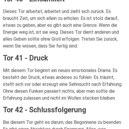
Dieses Tor arbeitet, arbeitet und zieht sich zurück. Es
braucht Zeit, um sich allein zu erholen. Es ist stolz darauf,
etwas zu geben, aber es gibt auch eine Grenze. Wenn die
Energie weg ist, ist sie weg. Dieses Tor dient anderen und
alles Geben sollte ohne Groll erfolgen. Treten Sie zurück,
wenn Sie wissen, dass Sie fertig sind.
Tor 41 - Druck
Mit diesem Tor beginnt ein neues emotionales Drama. Es
besteht der Druck, etwas anderes zu fühlen. Es träumt,
stellt sich vor oder erzeugt eine Sehnsucht nach Erfahrung.
Ohne diesen Funken passiert nichts, aber man sollte die
Erfahrung zulassen und nicht im Wollen stecken bleiben.
Tor 42 - Schlussfolgerung
Bei diesem Tor geht es darum, das Begonnene zu beenden.