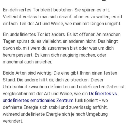
Ein definiertes Tor bleibt bestehen. Sie spüren es oft.
Vielleicht verlässt man sich darauf, ohne es zu wollen, es ist
einfach Teil der Art und Weise, wie man mit Dingen umgeht.
Ein undefiniertes Tor ist anders. Es ist offener. An manchen
Tagen spürst du es vielleicht, an anderen nicht. Das hängt
davon ab, mit wem du zusammen bist oder was um dich
herum passiert. Es kann dich neugierig machen, oder
manchmal auch unsicher.
Beide Arten sind wichtig. Die eine gibt Ihnen einen festen
Stand. Die andere hilft dir, dich zu strecken. Dieser
Unterschied zwischen definierten und undefinierten Gates ist
vergleichbar mit der Art und Weise, wie ein
Definiertes vs.
undefiniertes emotionales Zentrum
funktioniert - wo
definierte Energie sich stabil und zuverlässig anfühlt,
während undefinierte Energie sich je nach Umgebung
verändert.