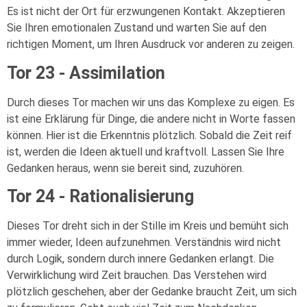
Es ist nicht der Ort für erzwungenen Kontakt. Akzeptieren
Sie Ihren emotionalen Zustand und warten Sie auf den
richtigen Moment, um Ihren Ausdruck vor anderen zu zeigen.
Tor 23 - Assimilation
Durch dieses Tor machen wir uns das Komplexe zu eigen. Es
ist eine Erklärung für Dinge, die andere nicht in Worte fassen
können. Hier ist die Erkenntnis plötzlich. Sobald die Zeit reif
ist, werden die Ideen aktuell und kraftvoll. Lassen Sie Ihre
Gedanken heraus, wenn sie bereit sind, zuzuhören.
Tor 24 - Rationalisierung
Dieses Tor dreht sich in der Stille im Kreis und bemüht sich
immer wieder, Ideen aufzunehmen. Verständnis wird nicht
durch Logik, sondern durch innere Gedanken erlangt. Die
Verwirklichung wird Zeit brauchen. Das Verstehen wird
plötzlich geschehen, aber der Gedanke braucht Zeit, um sich