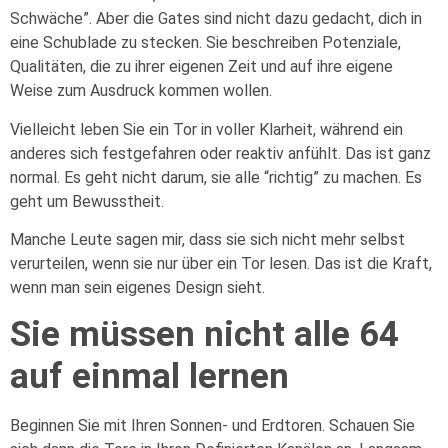
Schwäche”. Aber die Gates sind nicht dazu gedacht, dich in
eine Schublade zu stecken. Sie beschreiben Potenziale,
Qualitäten, die zu ihrer eigenen Zeit und auf ihre eigene
Weise zum Ausdruck kommen wollen.
Vielleicht leben Sie ein Tor in voller Klarheit, während ein
anderes sich festgefahren oder reaktiv anfühlt. Das ist ganz
normal. Es geht nicht darum, sie alle “richtig” zu machen. Es
geht um Bewusstheit.
Manche Leute sagen mir, dass sie sich nicht mehr selbst
verurteilen, wenn sie nur über ein Tor lesen. Das ist die Kraft,
wenn man sein eigenes Design sieht.
Sie müssen nicht alle 64
auf einmal lernen
Beginnen Sie mit Ihren Sonnen- und Erdtoren. Schauen Sie