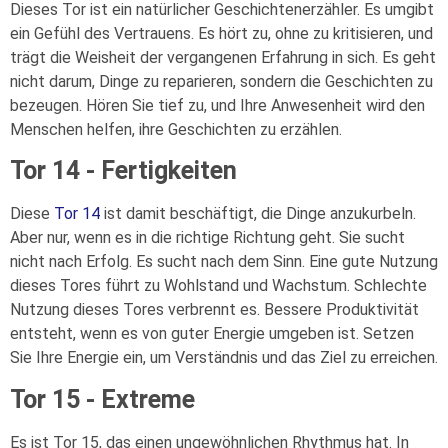
Dieses Tor ist ein natürlicher Geschichtenerzähler. Es umgibt
ein Gefühl des Vertrauens. Es hört zu, ohne zu kritisieren, und
trägt die Weisheit der vergangenen Erfahrung in sich. Es geht
nicht darum, Dinge zu reparieren, sondern die Geschichten zu
bezeugen. Hören Sie tief zu, und Ihre Anwesenheit wird den
Menschen helfen, ihre Geschichten zu erzählen.
Tor 14 - Fertigkeiten
Diese
Tor 14
ist damit beschäftigt, die Dinge anzukurbeln.
Aber nur, wenn es in die richtige Richtung geht. Sie sucht
nicht nach Erfolg. Es sucht nach dem Sinn. Eine gute Nutzung
dieses Tores führt zu Wohlstand und Wachstum. Schlechte
Nutzung dieses Tores verbrennt es. Bessere Produktivität
entsteht, wenn es von guter Energie umgeben ist. Setzen
Sie Ihre Energie ein, um Verständnis und das Ziel zu erreichen.
Tor 15 - Extreme
Es ist Tor 15, das einen ungewöhnlichen Rhythmus hat. In