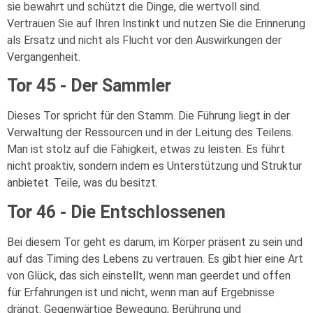
sie bewahrt und schützt die Dinge, die wertvoll sind.
Vertrauen Sie auf Ihren Instinkt und nutzen Sie die Erinnerung
als Ersatz und nicht als Flucht vor den Auswirkungen der
Vergangenheit.
Tor 45 - Der Sammler
Dieses Tor spricht für den Stamm. Die Führung liegt in der
Verwaltung der Ressourcen und in der Leitung des Teilens.
Man ist stolz auf die Fähigkeit, etwas zu leisten. Es führt
nicht proaktiv, sondern indem es Unterstützung und Struktur
anbietet. Teile, was du besitzt.
Tor 46 - Die Entschlossenen
Bei diesem Tor geht es darum, im Körper präsent zu sein und
auf das Timing des Lebens zu vertrauen. Es gibt hier eine Art
von Glück, das sich einstellt, wenn man geerdet und offen
für Erfahrungen ist und nicht, wenn man auf Ergebnisse
drängt. Gegenwärtige Bewegung, Berührung und