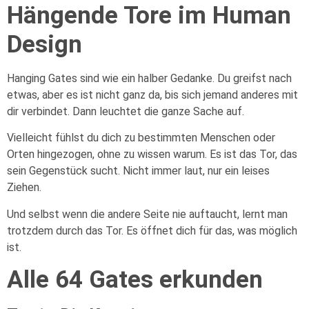
Hängende Tore im Human
Design
Hanging Gates sind wie ein halber Gedanke. Du greifst nach
etwas, aber es ist nicht ganz da, bis sich jemand anderes mit
dir verbindet. Dann leuchtet die ganze Sache auf.
Vielleicht fühlst du dich zu bestimmten Menschen oder
Orten hingezogen, ohne zu wissen warum. Es ist das Tor, das
sein Gegenstück sucht. Nicht immer laut, nur ein leises
Ziehen.
Und selbst wenn die andere Seite nie auftaucht, lernt man
trotzdem durch das Tor. Es öffnet dich für das, was möglich
ist.
Alle 64 Gates erkunden