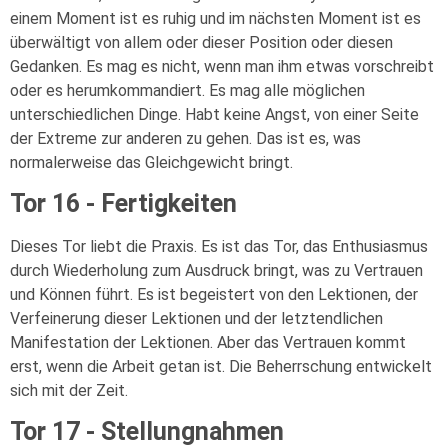
einem Moment ist es ruhig und im nächsten Moment ist es
überwältigt von allem oder dieser Position oder diesen
Gedanken. Es mag es nicht, wenn man ihm etwas vorschreibt
oder es herumkommandiert. Es mag alle möglichen
unterschiedlichen Dinge. Habt keine Angst, von einer Seite
der Extreme zur anderen zu gehen. Das ist es, was
normalerweise das Gleichgewicht bringt.
Tor 16 - Fertigkeiten
Dieses Tor liebt die Praxis. Es ist das Tor, das Enthusiasmus
durch Wiederholung zum Ausdruck bringt, was zu Vertrauen
und Können führt. Es ist begeistert von den Lektionen, der
Verfeinerung dieser Lektionen und der letztendlichen
Manifestation der Lektionen. Aber das Vertrauen kommt
erst, wenn die Arbeit getan ist. Die Beherrschung entwickelt
sich mit der Zeit.
Tor 17 - Stellungnahmen