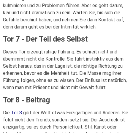
kulminieren und zu Problemen führen. Aber es geht darum,
klar und nicht dramatisch zu sein. Warten Sie, bis sich die
Gefühle beruhigt haben, und nehmen Sie dann Kontakt auf,
denn darum geht es bei der Intimität wirklich.
Tor 7 - Der Teil des Selbst
Dieses Tor erzeugt ruhige Führung. Es schreit nicht und
übernimmt nicht die Kontrolle. Sie führt instinktiv aus dem
Selbst heraus, das in der Lage ist, die richtige Richtung zu
erkennen, bevor es die Mehrheit tut. Die Masse mag ihrer
Führung folgen, ohne es zu wissen. Der Einfluss ist natürlich,
wenn man mit Präsenz und nicht mit Gewalt führt.
Tor 8 - Beitrag
Die
Tor 8
gibt der Welt etwas Einzigartiges und Anderes. Sie
folgt nicht den Trends, sondern setzt sie. Der Ausdruck ist
einzigartig, sei es durch Persönlichkeit, Stil, Kunst oder