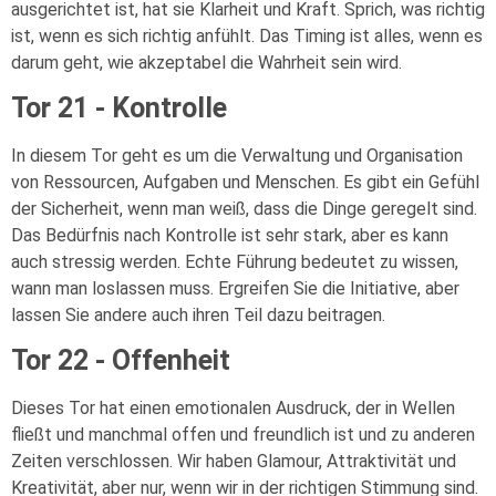
ausgerichtet ist, hat sie Klarheit und Kraft. Sprich, was richtig
ist, wenn es sich richtig anfühlt. Das Timing ist alles, wenn es
darum geht, wie akzeptabel die Wahrheit sein wird.
Tor 21 - Kontrolle
In diesem Tor geht es um die Verwaltung und Organisation
von Ressourcen, Aufgaben und Menschen. Es gibt ein Gefühl
der Sicherheit, wenn man weiß, dass die Dinge geregelt sind.
Das Bedürfnis nach Kontrolle ist sehr stark, aber es kann
auch stressig werden. Echte Führung bedeutet zu wissen,
wann man loslassen muss. Ergreifen Sie die Initiative, aber
lassen Sie andere auch ihren Teil dazu beitragen.
Tor 22 - Offenheit
Dieses Tor hat einen emotionalen Ausdruck, der in Wellen
fließt und manchmal offen und freundlich ist und zu anderen
Zeiten verschlossen. Wir haben Glamour, Attraktivität und
Kreativität, aber nur, wenn wir in der richtigen Stimmung sind.