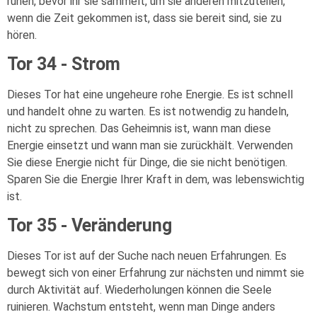
ruhen, bevor ihr sie sammelt, um sie anderen mitzuteilen,
wenn die Zeit gekommen ist, dass sie bereit sind, sie zu
hören.
Tor 34 - Strom
Dieses Tor hat eine ungeheure rohe Energie. Es ist schnell
und handelt ohne zu warten. Es ist notwendig zu handeln,
nicht zu sprechen. Das Geheimnis ist, wann man diese
Energie einsetzt und wann man sie zurückhält. Verwenden
Sie diese Energie nicht für Dinge, die sie nicht benötigen.
Sparen Sie die Energie Ihrer Kraft in dem, was lebenswichtig
ist.
Tor 35 - Veränderung
Dieses Tor ist auf der Suche nach neuen Erfahrungen. Es
bewegt sich von einer Erfahrung zur nächsten und nimmt sie
durch Aktivität auf. Wiederholungen können die Seele
ruinieren. Wachstum entsteht, wenn man Dinge anders