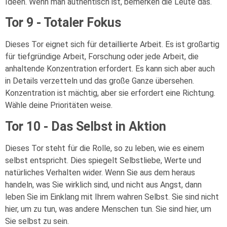
Ideen. Wenn man authentisch ist, bemerken die Leute das.
Tor 9 - Totaler Fokus
Dieses Tor eignet sich für detaillierte Arbeit. Es ist großartig
für tiefgründige Arbeit, Forschung oder jede Arbeit, die
anhaltende Konzentration erfordert. Es kann sich aber auch
in Details verzetteln und das große Ganze übersehen.
Konzentration ist mächtig, aber sie erfordert eine Richtung.
Wähle deine Prioritäten weise.
Tor 10 - Das Selbst in Aktion
Dieses Tor steht für die Rolle, so zu leben, wie es einem
selbst entspricht. Dies spiegelt Selbstliebe, Werte und
natürliches Verhalten wider. Wenn Sie aus dem heraus
handeln, was Sie wirklich sind, und nicht aus Angst, dann
leben Sie im Einklang mit Ihrem wahren Selbst. Sie sind nicht
hier, um zu tun, was andere Menschen tun. Sie sind hier, um
Sie selbst zu sein.