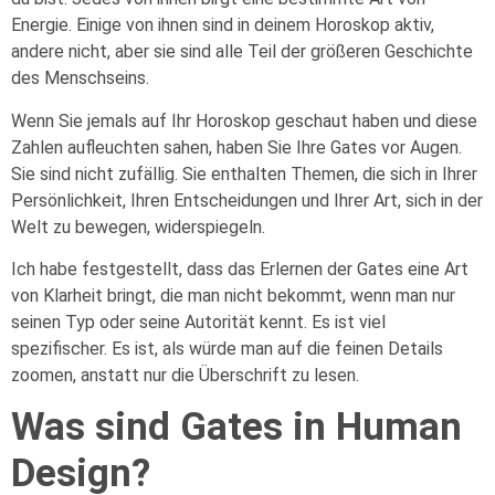
Energie. Einige von ihnen sind in deinem Horoskop aktiv,
andere nicht, aber sie sind alle Teil der größeren Geschichte
des Menschseins.
Wenn Sie jemals auf Ihr Horoskop geschaut haben und diese
Zahlen aufleuchten sahen, haben Sie Ihre Gates vor Augen.
Sie sind nicht zufällig. Sie enthalten Themen, die sich in Ihrer
Persönlichkeit, Ihren Entscheidungen und Ihrer Art, sich in der
Welt zu bewegen, widerspiegeln.
Ich habe festgestellt, dass das Erlernen der Gates eine Art
von Klarheit bringt, die man nicht bekommt, wenn man nur
seinen Typ oder seine Autorität kennt. Es ist viel
spezifischer. Es ist, als würde man auf die feinen Details
zoomen, anstatt nur die Überschrift zu lesen.
Was sind Gates in Human
Design?