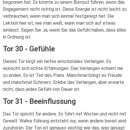
begonnen hat. Es könnte zu einem Burnout führen, wenn das
Engagement nicht richtig ist. Diese Energie ist nicht leicht zu
verbrauchen, wenn man sich einmal festgelegt hat. Die
Lektion hier ist, wie man weiß, wann man sich auf etwas
einlässt. Sagen Sie Ja, wenn Sie das Gefühl haben, dass alles
in Ordnung ist.
Tor 30 - Gefühle
Dieses Tor birgt ein tiefes emotionales Verlangen. Es
wünscht sich echte Erfahrungen. Das Verlangen scheint nie
zu enden. Es ist Teil des Plans. Manchmal bringt es Freude
und manchmal Schmerz. Erlebe das Verlangen, aber erwarte
nicht, dass jedes Gefühl von Dauer ist.
Tor 31 - Beeinflussung
Das Tor spricht für andere. Es führt mit Worten und nicht mit
Gewalt. Wahre Führung entsteht nur, wenn andere bereit sind
zuzuhören. Der Ton ist genauso wichtig wie das, was gesagt