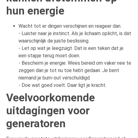
hun energie
Wacht tot er dingen verschijnen en reageer dan.
- Luister naar je instinct. Als je lichaam oplicht, is dat
waarschijnlijk de juiste beslissing.
- Let op wat je leegzuigt. Dat is een teken dat je
een stapje terug moet doen.
- Bescherm je energie. Wees bereid om vaker nee te
zeggen dan je tot nu toe hebt gedaan. Je bent
niemand je burn-out verschuldigd.
- Doe wat goed voelt. Daar ligt je kracht.
Veelvoorkomende
uitdagingen voor
generatoren