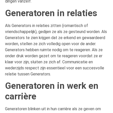
dingen vanzelf.
Generatoren in relaties
Als Generators in relaties zitten (romantisch of
vriendschappelijk), gedijen ze als ze gesteund worden. Als
Generators te zien krijgen dat ze erkend en gewaardeerd
worden, stellen ze zich volledig open voor de ander.
Generators hebben ruimte nodig om te reageren. Als ze
onder druk worden gezet om te reageren voordat ze er
klaar voor zijn, sluiten ze zich af. Communicatie en
wederzijds respect zijn essentieel voor een succesvolle
relatie tussen Generators.
Generatoren in werk en
carrière
Generatoren blinken uit in hun carrière als ze geven om