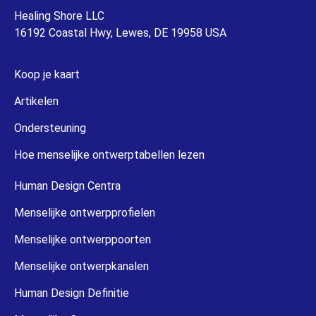
Healing Shore LLC
16192 Coastal Hwy, Lewes, DE 19958 USA
Koop je kaart
Artikelen
Ondersteuning
Hoe menselijke ontwerptabellen lezen
Human Design Centra
Menselijke ontwerpprofielen
Menselijke ontwerppoorten
Menselijke ontwerpkanalen
Human Design Definitie