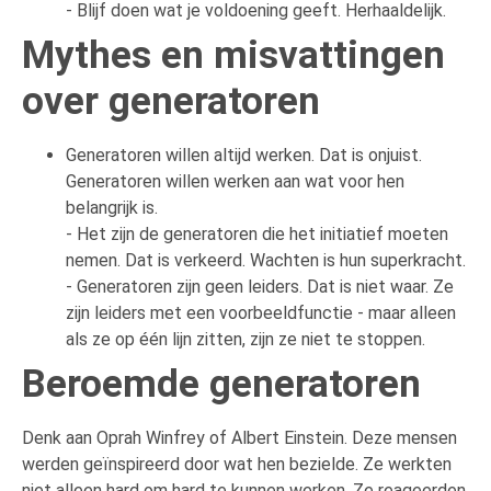
- Blijf doen wat je voldoening geeft. Herhaaldelijk.
Mythes en misvattingen
over generatoren
Generatoren willen altijd werken. Dat is onjuist.
Generatoren willen werken aan wat voor hen
belangrijk is.
- Het zijn de generatoren die het initiatief moeten
nemen. Dat is verkeerd. Wachten is hun superkracht.
- Generatoren zijn geen leiders. Dat is niet waar. Ze
zijn leiders met een voorbeeldfunctie - maar alleen
als ze op één lijn zitten, zijn ze niet te stoppen.
Beroemde generatoren
Denk aan Oprah Winfrey of Albert Einstein. Deze mensen
werden geïnspireerd door wat hen bezielde. Ze werkten
niet alleen hard om hard te kunnen werken. Ze reageerden