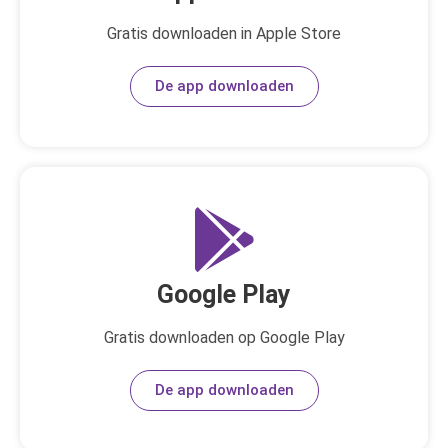
Gratis downloaden in Apple Store
De app downloaden
Google Play
Gratis downloaden op Google Play
De app downloaden