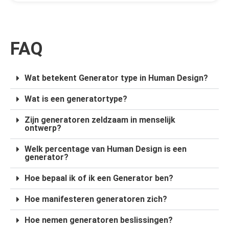
FAQ
Wat betekent Generator type in Human Design?
Wat is een generatortype?
Zijn generatoren zeldzaam in menselijk
ontwerp?
Welk percentage van Human Design is een
generator?
Hoe bepaal ik of ik een Generator ben?
Hoe manifesteren generatoren zich?
Hoe nemen generatoren beslissingen?