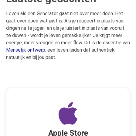
Leven als een Generator gaat niet over meer doen. Het
gaat over doen wat juist is. Als je reageert in plaats van
dingen na te jagen, en als je luistert in plaats van vooruit
te duwen - wordt je leven gemakkelijker. Je krijgt meer
energie, meer vreugde en meer flow. Dit is de essentie van
Menselijk ontwerp
: een leven leiden dat authentiek,
natuurlijk en bij jou past.
Apple Store