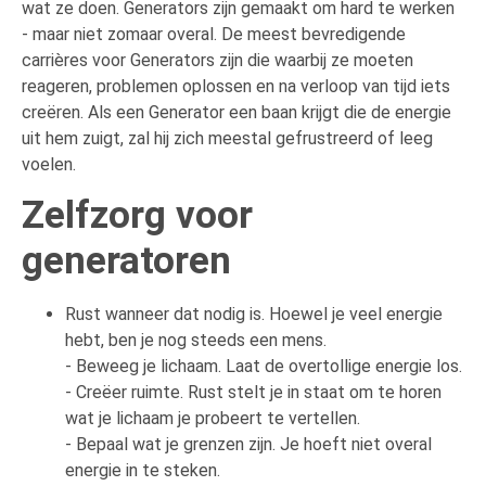
wat ze doen. Generators zijn gemaakt om hard te werken
- maar niet zomaar overal. De meest bevredigende
carrières voor Generators zijn die waarbij ze moeten
reageren, problemen oplossen en na verloop van tijd iets
creëren. Als een Generator een baan krijgt die de energie
uit hem zuigt, zal hij zich meestal gefrustreerd of leeg
voelen.
Zelfzorg voor
generatoren
Rust wanneer dat nodig is. Hoewel je veel energie
hebt, ben je nog steeds een mens.
- Beweeg je lichaam. Laat de overtollige energie los.
- Creëer ruimte. Rust stelt je in staat om te horen
wat je lichaam je probeert te vertellen.
- Bepaal wat je grenzen zijn. Je hoeft niet overal
energie in te steken.