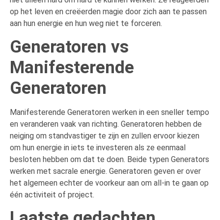
op het leven en creëerden magie door zich aan te passen
aan hun energie en hun weg niet te forceren.
Generatoren vs
Manifesterende
Generatoren
Manifesterende Generatoren werken in een sneller tempo
en veranderen vaak van richting. Generatoren hebben de
neiging om standvastiger te zijn en zullen ervoor kiezen
om hun energie in iets te investeren als ze eenmaal
besloten hebben om dat te doen. Beide typen Generators
werken met sacrale energie. Generatoren geven er over
het algemeen echter de voorkeur aan om all-in te gaan op
één activiteit of project.
Laatste gedachten