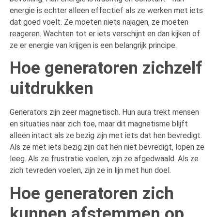
energie is echter alleen effectief als ze werken met iets
dat goed voelt. Ze moeten niets najagen, ze moeten
reageren. Wachten tot er iets verschijnt en dan kijken of
ze er energie van krijgen is een belangrijk principe.
Hoe generatoren zichzelf
uitdrukken
Generators zijn zeer magnetisch. Hun aura trekt mensen
en situaties naar zich toe, maar dit magnetisme blijft
alleen intact als ze bezig zijn met iets dat hen bevredigt.
Als ze met iets bezig zijn dat hen niet bevredigt, lopen ze
leeg. Als ze frustratie voelen, zijn ze afgedwaald. Als ze
zich tevreden voelen, zijn ze in lijn met hun doel.
Hoe generatoren zich
kunnen afstemmen op