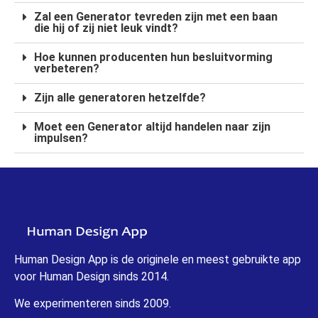
Zal een Generator tevreden zijn met een baan
die hij of zij niet leuk vindt?
Hoe kunnen producenten hun besluitvorming
verbeteren?
Zijn alle generatoren hetzelfde?
Moet een Generator altijd handelen naar zijn
impulsen?
Human Design App is de originele en meest gebruikte app
voor Human Design sinds 2014.
We experimenteren sinds 2009.