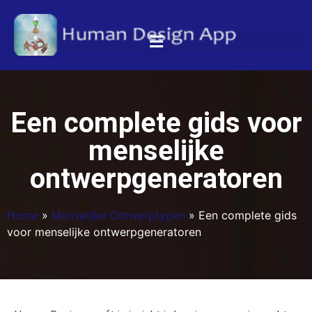
Een complete gids voor
menselijke
ontwerpgeneratoren
Home
»
Menselijke Ontwerptypen
»
Een complete gids
voor menselijke ontwerpgeneratoren