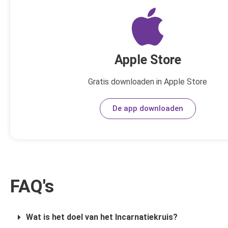
Apple Store
Gratis downloaden in Apple Store
De app downloaden
FAQ's
Wat is het doel van het Incarnatiekruis?