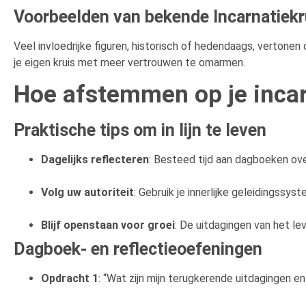
Voorbeelden van bekende Incarnatiekr
Veel invloedrijke figuren, historisch of hedendaags, vertonen
je eigen kruis met meer vertrouwen te omarmen.
Hoe afstemmen op je incar
Praktische tips om in lijn te leven
Dagelijks reflecteren
: Besteed tijd aan dagboeken ov
Volg uw autoriteit
: Gebruik je innerlijke geleidings
Blijf openstaan voor groei
: De uitdagingen van het lev
Dagboek- en reflectieoefeningen
Opdracht 1
: “Wat zijn mijn terugkerende uitdagingen e