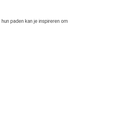
n hun paden kan je inspireren om