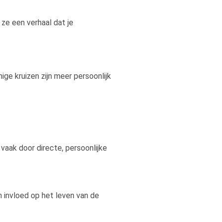
ze een verhaal dat je
ige kruizen zijn meer persoonlijk
vaak door directe, persoonlijke
n invloed op het leven van de