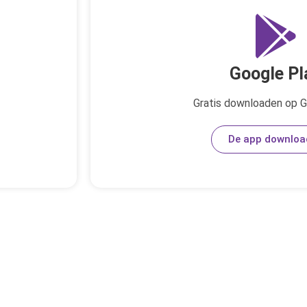
Google Pl
Gratis downloaden op G
De app downloa