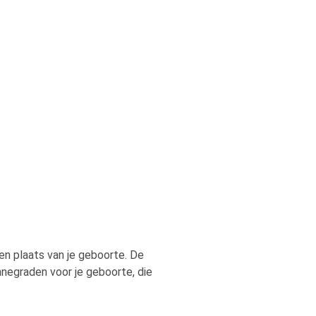
en plaats van je geboorte. De
negraden voor je geboorte, die