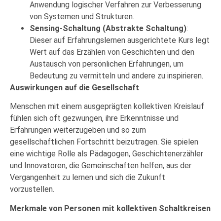
Anwendung logischer Verfahren zur Verbesserung
von Systemen und Strukturen.
Sensing-Schaltung (Abstrakte Schaltung)
:
Dieser auf Erfahrungslernen ausgerichtete Kurs legt
Wert auf das Erzählen von Geschichten und den
Austausch von persönlichen Erfahrungen, um
Bedeutung zu vermitteln und andere zu inspirieren.
Auswirkungen auf die Gesellschaft
Menschen mit einem ausgeprägten kollektiven Kreislauf
fühlen sich oft gezwungen, ihre Erkenntnisse und
Erfahrungen weiterzugeben und so zum
gesellschaftlichen Fortschritt beizutragen. Sie spielen
eine wichtige Rolle als Pädagogen, Geschichtenerzähler
und Innovatoren, die Gemeinschaften helfen, aus der
Vergangenheit zu lernen und sich die Zukunft
vorzustellen.
Merkmale von Personen mit kollektiven Schaltkreisen