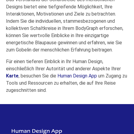
Designs bietet eine tiefgreifende Möglichkeit, Ihre
Interaktionen, Motivationen und Ziele zu betrachten.
Indem Sie die individuellen, stammesbezogenen und
kollektiven Schaltkreise in Ihrem BodyGraph erforschen,
können Sie wertvolle Einblicke in Ihre einzigartige
energetische Blaupause gewinnen und erfahren, wie Sie
zum Gobelin der menschlichen Erfahrung beitragen.
Für einen tieferen Einblick in Ihr Human Design,
einschließlich Ihrer Autorität und anderer Aspekte Ihrer
Karte
, besuchen Sie die
Human Design App
um Zugang zu
Tools und Ressourcen zu erhalten, die auf Ihre Reise
zugeschnitten sind.