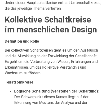
Jeder dieser Hauptschaltkreise enthält Unterschaltkreise,
die das jeweilige Thema vertiefen.
Kollektive Schaltkreise
im menschlichen Design
Definition und Rolle
Bei kollektiven Schaltkreisen geht es um den Austausch
und die Mitwirkung an der Entwicklung der Gesellschaft.
Es geht um die Verbreitung von Wissen, Erfahrungen und
Erkenntnissen, um das kollektive Verständnis und
Wachstum zu fördern.
Teilstromkreise
Logische Schaltung (Verstehen der Schaltung)
:
Der Schwerpunkt dieses Kurses liegt auf der
Erkennung von Mustern, der Analyse und der