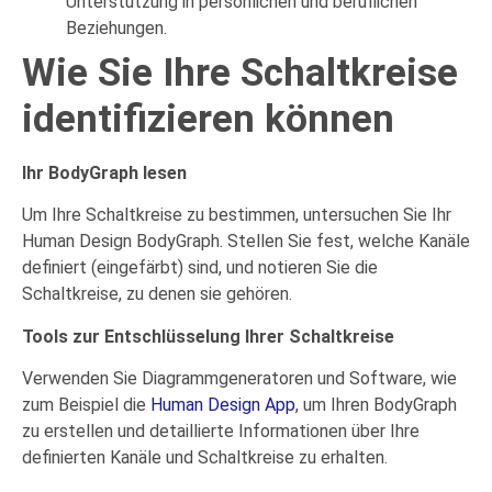
Unterstützung in persönlichen und beruflichen
Beziehungen.
Wie Sie Ihre Schaltkreise
identifizieren können
Ihr BodyGraph lesen
Um Ihre Schaltkreise zu bestimmen, untersuchen Sie Ihr
Human Design BodyGraph. Stellen Sie fest, welche Kanäle
definiert (eingefärbt) sind, und notieren Sie die
Schaltkreise, zu denen sie gehören.
Tools zur Entschlüsselung Ihrer Schaltkreise
Verwenden Sie Diagrammgeneratoren und Software, wie
zum Beispiel die
Human Design App
, um Ihren BodyGraph
zu erstellen und detaillierte Informationen über Ihre
definierten Kanäle und Schaltkreise zu erhalten.