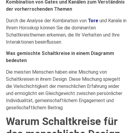
Kombination von Gates und Kanälen zum Verständnis
der vorherrschenden Themen
Durch die Analyse der Kombination von
Tore
und Kanäle in
Ihrem Horoskop können Sie die dominanten
Schaltkreisthemen erkennen, die Ihr Verhalten und Ihre
Interaktionen beeinflussen.
Was gemischte Schaltkreise in einem Diagramm
bedeuten
Die meisten Menschen haben eine Mischung von
Schaltkreisen in ihrem Design. Diese Mischung spiegelt
die Vielschichtigkeit der menschlichen Erfahrung wider
und ermöglicht ein Gleichgewicht zwischen persönlicher
Individualität, gemeinschaftlichem Engagement und
gesellschaftlichem Beitrag.
Warum Schaltkreise für