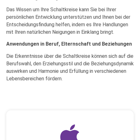
Das Wissen um Ihre Schaltkreise kann Sie bei Ihrer
persönlichen Entwicklung unterstützen und Ihnen bei der
Entscheidungsfindung helfen, indem es Ihre Handlungen
mit Ihren natürlichen Neigungen in Einklang bringt.
Anwendungen in Beruf, Elternschaft und Beziehungen
Die Erkenntnisse über die Schaltkreise können sich auf die
Berufswahl, den Erziehungsstil und die Beziehungsdynamik
auswirken und Harmonie und Erfüllung in verschiedenen
Lebensbereichen fördern.