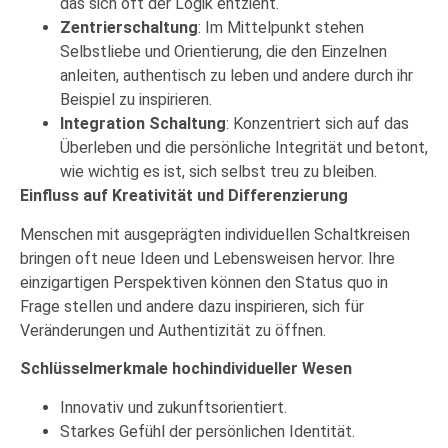
das sich oft der Logik entzieht.
Zentrierschaltung
: Im Mittelpunkt stehen
Selbstliebe und Orientierung, die den Einzelnen
anleiten, authentisch zu leben und andere durch ihr
Beispiel zu inspirieren.
Integration Schaltung
: Konzentriert sich auf das
Überleben und die persönliche Integrität und betont,
wie wichtig es ist, sich selbst treu zu bleiben.
Einfluss auf Kreativität und Differenzierung
Menschen mit ausgeprägten individuellen Schaltkreisen
bringen oft neue Ideen und Lebensweisen hervor. Ihre
einzigartigen Perspektiven können den Status quo in
Frage stellen und andere dazu inspirieren, sich für
Veränderungen und Authentizität zu öffnen.
Schlüsselmerkmale hochindividueller Wesen
Innovativ und zukunftsorientiert.
Starkes Gefühl der persönlichen Identität.