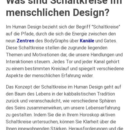
Was sind Schaltkreise im
menschlichen Design?
Im Human Design bezieht sich der Begriff "Schaltkreise"
auf die Pfade, durch die sich die Energie zwischen den
neun
Zentren
des BodyGraphs über
Kanäle
und Gates.
Diese Schaltkreise stellen die zugrunde liegenden
Themen und Motivationen dar, die unsere Handlungen und
Interaktionen steuern. Jedes Tor und jeder Kanal gehört
zu einem bestimmten Kreislauf und spiegelt verschiedene
Aspekte der menschlichen Erfahrung wider.
Das Konzept der Schaltkreise im Human Design geht auf
den Baum des Lebens in der kabbalistischen Tradition
zurück und veranschaulicht, wie verschiedene Sphären
des Seins zusammenwirken, um unsere Lebenserfahrung
zu gestalten. Indem Sie die in Ihrem Horoskop aktiven
Schaltkreise untersuchen, können Sie Klarheit über die
Ihnen innewohnenden Stärken, Herausforderungen und die