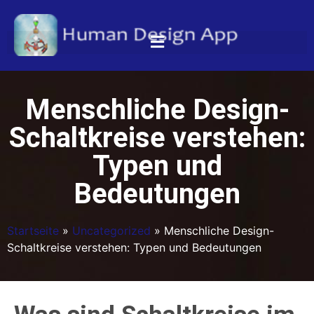
Menschliche Design-
Schaltkreise verstehen:
Typen und
Bedeutungen
Startseite
»
Uncategorized
»
Menschliche Design-
Schaltkreise verstehen: Typen und Bedeutungen