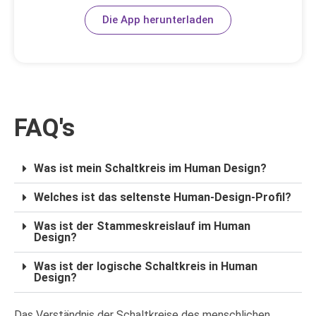
Die App herunterladen
FAQ's
Was ist mein Schaltkreis im Human Design?
Welches ist das seltenste Human-Design-Profil?
Was ist der Stammeskreislauf im Human
Design?
Was ist der logische Schaltkreis in Human
Design?
Das Verständnis der Schaltkreise des menschlichen