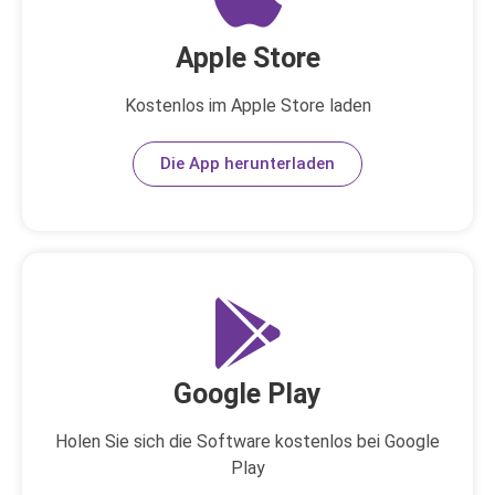
Apple Store
Kostenlos im Apple Store laden
Die App herunterladen
Google Play
Holen Sie sich die Software kostenlos bei Google
Play