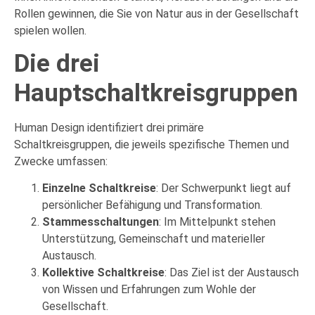
Rollen gewinnen, die Sie von Natur aus in der Gesellschaft
spielen wollen.
Die drei
Hauptschaltkreisgruppen
Human Design identifiziert drei primäre
Schaltkreisgruppen, die jeweils spezifische Themen und
Zwecke umfassen:
Einzelne Schaltkreise
: Der Schwerpunkt liegt auf
persönlicher Befähigung und Transformation.
Stammesschaltungen
: Im Mittelpunkt stehen
Unterstützung, Gemeinschaft und materieller
Austausch.
Kollektive Schaltkreise
: Das Ziel ist der Austausch
von Wissen und Erfahrungen zum Wohle der
Gesellschaft.