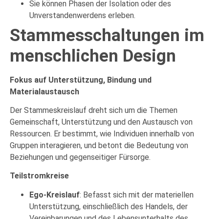
Sie können Phasen der Isolation oder des
Unverstandenwerdens erleben.
Stammesschaltungen im
menschlichen Design
Fokus auf Unterstützung, Bindung und
Materialaustausch
Der Stammeskreislauf dreht sich um die Themen
Gemeinschaft, Unterstützung und den Austausch von
Ressourcen. Er bestimmt, wie Individuen innerhalb von
Gruppen interagieren, und betont die Bedeutung von
Beziehungen und gegenseitiger Fürsorge.
Teilstromkreise
Ego-Kreislauf
: Befasst sich mit der materiellen
Unterstützung, einschließlich des Handels, der
Vereinbarungen und des Lebensunterhalts des