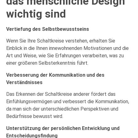
das menschliche Design
wichtig sind
Vertiefung des Selbstbewusstseins
Wenn Sie Ihre Schaltkreise verstehen, erhalten Sie
Einblick in die Ihnen innewohnenden Motivationen und die
Art und Weise, wie Sie Erfahrungen verarbeiten, was zu
einer größeren Selbsterkenntnis führt.
Verbesserung der Kommunikation und des
Verständnisses
Das Erkennen der Schaltkreise anderer fördert das
Einfühlungsvermögen und verbessert die Kommunikation,
da man sich der unterschiedlichen Perspektiven und
Bedürfnisse bewusst wird.
Unterstützung der persönlichen Entwicklung und
Entscheidungsfindung