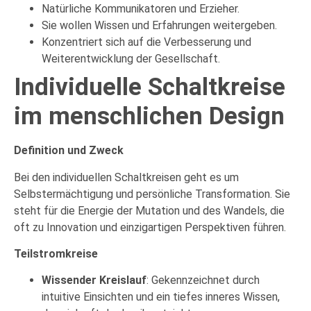
Natürliche Kommunikatoren und Erzieher.
Sie wollen Wissen und Erfahrungen weitergeben.
Konzentriert sich auf die Verbesserung und
Weiterentwicklung der Gesellschaft.
Individuelle Schaltkreise
im menschlichen Design
Definition und Zweck
Bei den individuellen Schaltkreisen geht es um
Selbstermächtigung und persönliche Transformation. Sie
steht für die Energie der Mutation und des Wandels, die
oft zu Innovation und einzigartigen Perspektiven führen.
Teilstromkreise
Wissender Kreislauf
: Gekennzeichnet durch
intuitive Einsichten und ein tiefes inneres Wissen,