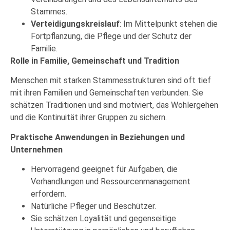
Stammes.
Verteidigungskreislauf
: Im Mittelpunkt stehen die
Fortpflanzung, die Pflege und der Schutz der
Familie.
Rolle in Familie, Gemeinschaft und Tradition
Menschen mit starken Stammesstrukturen sind oft tief
mit ihren Familien und Gemeinschaften verbunden. Sie
schätzen Traditionen und sind motiviert, das Wohlergehen
und die Kontinuität ihrer Gruppen zu sichern.
Praktische Anwendungen in Beziehungen und
Unternehmen
Hervorragend geeignet für Aufgaben, die
Verhandlungen und Ressourcenmanagement
erfordern.
Natürliche Pfleger und Beschützer.
Sie schätzen Loyalität und gegenseitige