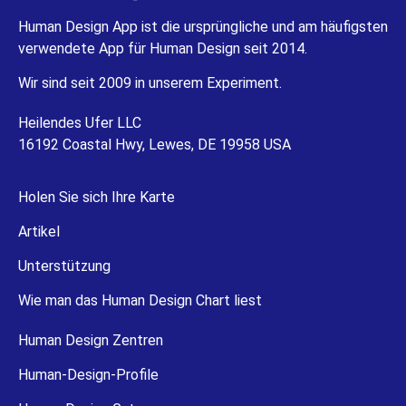
Human Design App ist die ursprüngliche und am häufigsten
verwendete App für Human Design seit 2014.
Wir sind seit 2009 in unserem Experiment.
Heilendes Ufer LLC
16192 Coastal Hwy, Lewes, DE 19958 USA
Holen Sie sich Ihre Karte
Artikel
Unterstützung
Wie man das Human Design Chart liest
Human Design Zentren
Human-Design-Profile