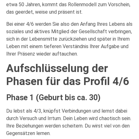
etwa 50 Jahren, kommt das Rollenmodell zum Vorschein,
das geerdet, weise und präsent ist.
Bei einer 4/6 werden Sie also den Anfang Ihres Lebens als
soziales und aktives Mitglied der Gesellschaft verbringen,
sich in der Lebensmitte zurückziehen und später in Ihrem
Leben mit einem tieferen Verständnis Ihrer Aufgabe und
Ihrer Präsenz wieder auftauchen.
Aufschlüsselung der
Phasen für das Profil 4/6
Phase 1 (Geburt bis ca. 30)
Du lebst als 4/3, knüpfst Verbindungen und lernst dabei
durch Versuch und Irrtum. Dein Leben wird chaotisch sein.
Ihre Beziehungen werden scheitern. Du wirst viel von den
Gegensätzen lernen.