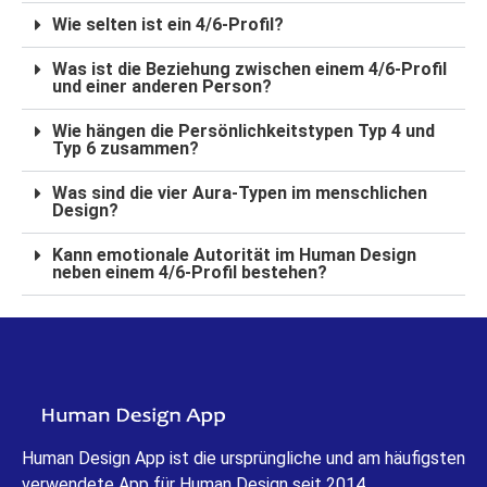
Wie selten ist ein 4/6-Profil?
Was ist die Beziehung zwischen einem 4/6-Profil
und einer anderen Person?
Wie hängen die Persönlichkeitstypen Typ 4 und
Typ 6 zusammen?
Was sind die vier Aura-Typen im menschlichen
Design?
Kann emotionale Autorität im Human Design
neben einem 4/6-Profil bestehen?
Human Design App ist die ursprüngliche und am häufigsten
verwendete App für Human Design seit 2014.