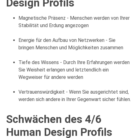
Design Profils
Magnetische Präsenz - Menschen werden von Ihrer
Stabilität und Erdung angezogen
Energie für den Aufbau von Netzwerken - Sie
bringen Menschen und Möglichkeiten zusammen
Tiefe des Wissens - Durch Ihre Erfahrungen werden
Sie Weisheit erlangen und letztendlich ein
Wegweiser für andere werden
Vertrauenswürdigkeit - Wenn Sie ausgerichtet sind,
werden sich andere in Ihrer Gegenwart sicher fühlen.
Schwächen des 4/6
Human Design Profils