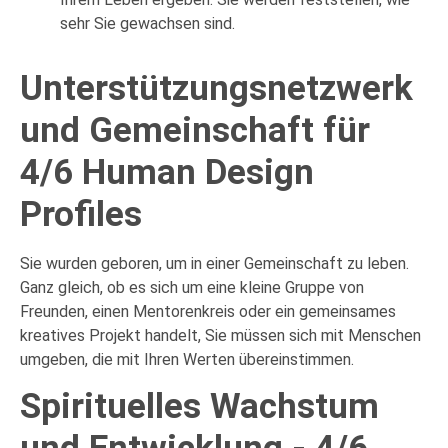
sehr Sie gewachsen sind.
Unterstützungsnetzwerk
und Gemeinschaft für
4/6 Human Design
Profiles
Sie wurden geboren, um in einer Gemeinschaft zu leben.
Ganz gleich, ob es sich um eine kleine Gruppe von
Freunden, einen Mentorenkreis oder ein gemeinsames
kreatives Projekt handelt, Sie müssen sich mit Menschen
umgeben, die mit Ihren Werten übereinstimmen.
Spirituelles Wachstum