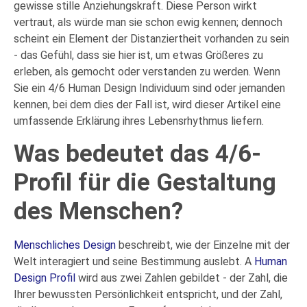
gewisse stille Anziehungskraft. Diese Person wirkt
vertraut, als würde man sie schon ewig kennen; dennoch
scheint ein Element der Distanziertheit vorhanden zu sein
- das Gefühl, dass sie hier ist, um etwas Größeres zu
erleben, als gemocht oder verstanden zu werden. Wenn
Sie ein 4/6 Human Design Individuum sind oder jemanden
kennen, bei dem dies der Fall ist, wird dieser Artikel eine
umfassende Erklärung ihres Lebensrhythmus liefern.
Was bedeutet das 4/6-
Profil für die Gestaltung
des Menschen?
Menschliches Design
beschreibt, wie der Einzelne mit der
Welt interagiert und seine Bestimmung auslebt. A
Human
Design Profil
wird aus zwei Zahlen gebildet - der Zahl, die
Ihrer bewussten Persönlichkeit entspricht, und der Zahl,