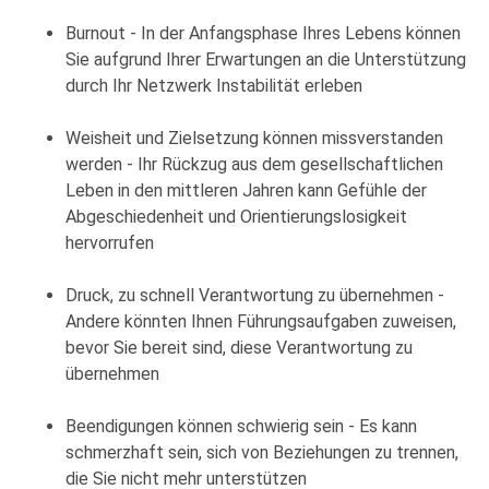
Burnout - In der Anfangsphase Ihres Lebens können
Sie aufgrund Ihrer Erwartungen an die Unterstützung
durch Ihr Netzwerk Instabilität erleben
Weisheit und Zielsetzung können missverstanden
werden - Ihr Rückzug aus dem gesellschaftlichen
Leben in den mittleren Jahren kann Gefühle der
Abgeschiedenheit und Orientierungslosigkeit
hervorrufen
Druck, zu schnell Verantwortung zu übernehmen -
Andere könnten Ihnen Führungsaufgaben zuweisen,
bevor Sie bereit sind, diese Verantwortung zu
übernehmen
Beendigungen können schwierig sein - Es kann
schmerzhaft sein, sich von Beziehungen zu trennen,
die Sie nicht mehr unterstützen