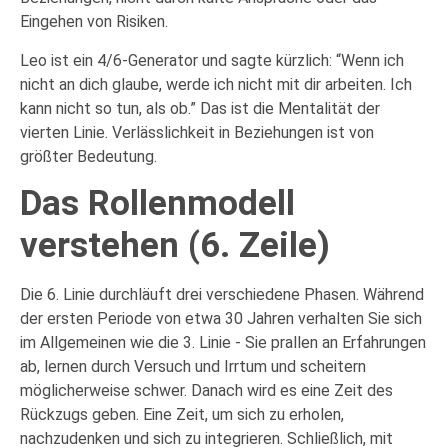
Eingehen von Risiken.
Leo ist ein 4/6-Generator und sagte kürzlich: “Wenn ich
nicht an dich glaube, werde ich nicht mit dir arbeiten. Ich
kann nicht so tun, als ob.” Das ist die Mentalität der
vierten Linie. Verlässlichkeit in Beziehungen ist von
größter Bedeutung.
Das Rollenmodell
verstehen (6. Zeile)
Die 6. Linie durchläuft drei verschiedene Phasen. Während
der ersten Periode von etwa 30 Jahren verhalten Sie sich
im Allgemeinen wie die 3. Linie - Sie prallen an Erfahrungen
ab, lernen durch Versuch und Irrtum und scheitern
möglicherweise schwer. Danach wird es eine Zeit des
Rückzugs geben. Eine Zeit, um sich zu erholen,
nachzudenken und sich zu integrieren. Schließlich, mit