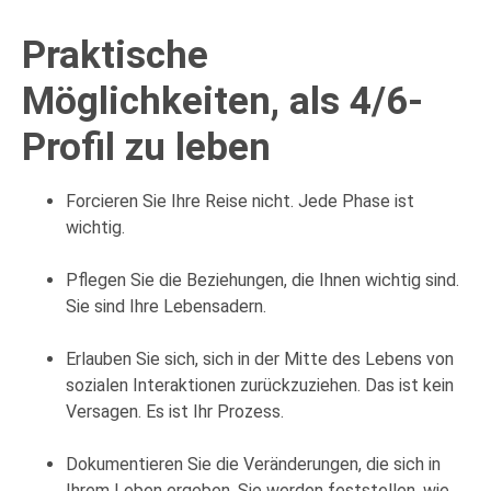
Praktische
Möglichkeiten, als 4/6-
Profil zu leben
Forcieren Sie Ihre Reise nicht. Jede Phase ist
wichtig.
Pflegen Sie die Beziehungen, die Ihnen wichtig sind.
Sie sind Ihre Lebensadern.
Erlauben Sie sich, sich in der Mitte des Lebens von
sozialen Interaktionen zurückzuziehen. Das ist kein
Versagen. Es ist Ihr Prozess.
Dokumentieren Sie die Veränderungen, die sich in
Ihrem Leben ergeben. Sie werden feststellen, wie