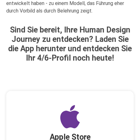
entwickelt haben - zu einem Modell, das Führung eher
durch Vorbild als durch Belehrung zeigt.
Sind Sie bereit, Ihre Human Design
Journey zu entdecken? Laden Sie
die App herunter und entdecken Sie
Ihr 4/6-Profil noch heute!
Apple Store