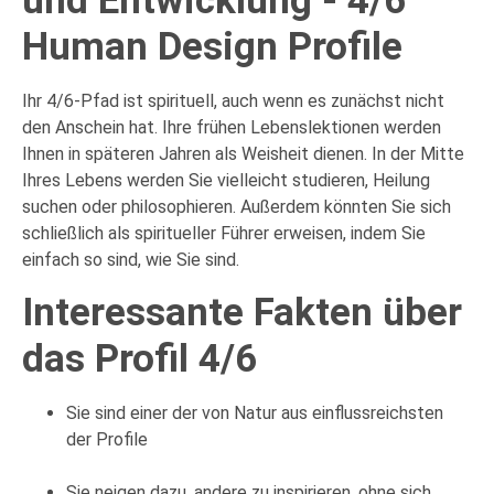
und Entwicklung - 4/6
Human Design Profile
Ihr 4/6-Pfad ist spirituell, auch wenn es zunächst nicht
den Anschein hat. Ihre frühen Lebenslektionen werden
Ihnen in späteren Jahren als Weisheit dienen. In der Mitte
Ihres Lebens werden Sie vielleicht studieren, Heilung
suchen oder philosophieren. Außerdem könnten Sie sich
schließlich als spiritueller Führer erweisen, indem Sie
einfach so sind, wie Sie sind.
Interessante Fakten über
das Profil 4/6
Sie sind einer der von Natur aus einflussreichsten
der Profile
Sie neigen dazu, andere zu inspirieren, ohne sich