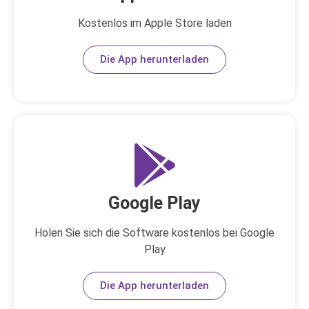
Kostenlos im Apple Store laden
Die App herunterladen
Google Play
Holen Sie sich die Software kostenlos bei Google
Play
Die App herunterladen