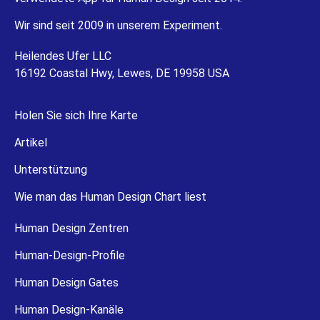
Wir sind seit 2009 in unserem Experiment.
Heilendes Ufer LLC
16192 Coastal Hwy, Lewes, DE 19958 USA
Holen Sie sich Ihre Karte
Artikel
Unterstützung
Wie man das Human Design Chart liest
Human Design Zentren
Human-Design-Profile
Human Design Gates
Human Design-Kanäle