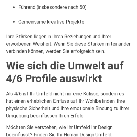
Führend (insbesondere nach 50)
Gemeinsame kreative Projekte
Ihre Stärken liegen in Ihren Beziehungen und Ihrer
erworbenen Weisheit. Wenn Sie diese Stärken miteinander
verbinden können, werden Sie erfolgreich sein.
Wie sich die Umwelt auf
4/6 Profile auswirkt
Als 4/6 ist Ihr Umfeld nicht nur eine Kulisse, sondern es
hat einen erheblichen Einfluss auf Ihr Wohlbefinden. Ihre
physische Sicherheit und Ihre emotionale Bindung zu Ihrer
Umgebung beeinflussen Ihren Erfolg.
Möchten Sie verstehen, wie Ihr Umfeld Ihr Design
beeinflusst? Finden Sie Ihr Human Design Umfeld.