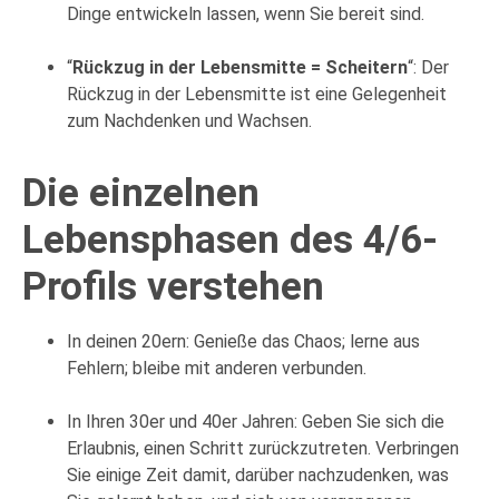
Dinge entwickeln lassen, wenn Sie bereit sind.
“
Rückzug in der Lebensmitte = Scheitern
“: Der
Rückzug in der Lebensmitte ist eine Gelegenheit
zum Nachdenken und Wachsen.
Die einzelnen
Lebensphasen des 4/6-
Profils verstehen
In deinen 20ern: Genieße das Chaos; lerne aus
Fehlern; bleibe mit anderen verbunden.
In Ihren 30er und 40er Jahren: Geben Sie sich die
Erlaubnis, einen Schritt zurückzutreten. Verbringen
Sie einige Zeit damit, darüber nachzudenken, was