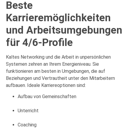
Beste
Karrieremöglichkeiten
und Arbeitsumgebungen
für 4/6-Profile
Kaltes Networking und die Arbeit in unpersönlichen
Systemen zehren an Ihrem Energieniveau. Sie
funktionieren am besten in Umgebungen, die auf
Beziehungen und Vertrautheit unter den Mitarbeitern
aufbauen. Ideale Karriereoptionen sind:
Aufbau von Gemeinschaften
Unterricht
Coaching