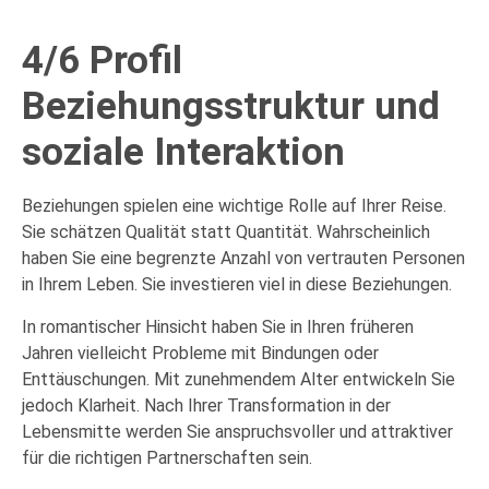
4/6 Profil
Beziehungsstruktur und
soziale Interaktion
Beziehungen spielen eine wichtige Rolle auf Ihrer Reise.
Sie schätzen Qualität statt Quantität. Wahrscheinlich
haben Sie eine begrenzte Anzahl von vertrauten Personen
in Ihrem Leben. Sie investieren viel in diese Beziehungen.
In romantischer Hinsicht haben Sie in Ihren früheren
Jahren vielleicht Probleme mit Bindungen oder
Enttäuschungen. Mit zunehmendem Alter entwickeln Sie
jedoch Klarheit. Nach Ihrer Transformation in der
Lebensmitte werden Sie anspruchsvoller und attraktiver
für die richtigen Partnerschaften sein.