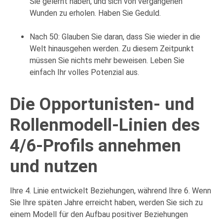
Sie gelernt haben, und sich von vergangenen
Wunden zu erholen. Haben Sie Geduld.
Nach 50: Glauben Sie daran, dass Sie wieder in die
Welt hinausgehen werden. Zu diesem Zeitpunkt
müssen Sie nichts mehr beweisen. Leben Sie
einfach Ihr volles Potenzial aus.
Die Opportunisten- und
Rollenmodell-Linien des
4/6-Profils annehmen
und nutzen
Ihre 4. Linie entwickelt Beziehungen, während Ihre 6. Wenn
Sie Ihre späten Jahre erreicht haben, werden Sie sich zu
einem Modell für den Aufbau positiver Beziehungen