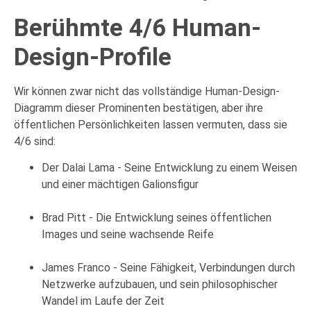
Berühmte 4/6 Human-
Design-Profile
Wir können zwar nicht das vollständige Human-Design-
Diagramm dieser Prominenten bestätigen, aber ihre
öffentlichen Persönlichkeiten lassen vermuten, dass sie
4/6 sind:
Der Dalai Lama - Seine Entwicklung zu einem Weisen
und einer mächtigen Galionsfigur
Brad Pitt - Die Entwicklung seines öffentlichen
Images und seine wachsende Reife
James Franco - Seine Fähigkeit, Verbindungen durch
Netzwerke aufzubauen, und sein philosophischer
Wandel im Laufe der Zeit