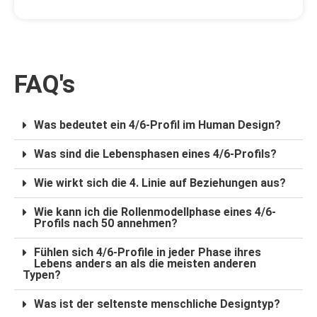
FAQ's
Was bedeutet ein 4/6-Profil im Human Design?
Was sind die Lebensphasen eines 4/6-Profils?
Wie wirkt sich die 4. Linie auf Beziehungen aus?
Wie kann ich die Rollenmodellphase eines 4/6-
Profils nach 50 annehmen?
Fühlen sich 4/6-Profile in jeder Phase ihres
Lebens anders an als die meisten anderen
Typen?
Was ist der seltenste menschliche Designtyp?