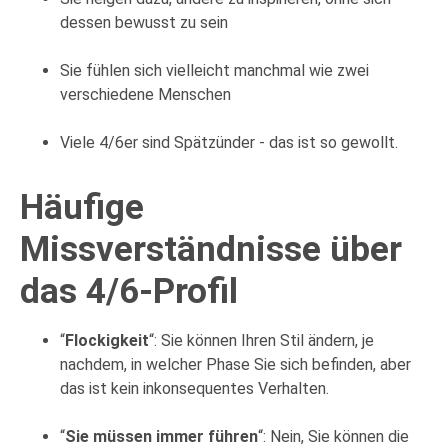
dessen bewusst zu sein
Sie fühlen sich vielleicht manchmal wie zwei
verschiedene Menschen
Viele 4/6er sind Spätzünder - das ist so gewollt.
Häufige
Missverständnisse über
das 4/6-Profil
“
Flockigkeit
“: Sie können Ihren Stil ändern, je
nachdem, in welcher Phase Sie sich befinden, aber
das ist kein inkonsequentes Verhalten.
“
Sie müssen immer führen
“: Nein, Sie können die