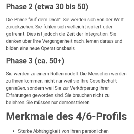
Phase 2 (etwa 30 bis 50)
Die Phase “auf dem Dach”. Sie werden sich von der Welt
zurückziehen. Sie fühlen sich vielleicht isoliert oder
getrennt. Dies ist jedoch die Zeit der Integration. Sie
denken über Ihre Vergangenheit nach, lernen daraus und
bilden eine neue Operationsbasis.
Phase 3 (ca. 50+)
Sie werden zu einem Rollenmodell. Die Menschen werden
zu Ihnen kommen, nicht nur weil sie Ihre Gesellschaft
genießen, sondern weil Sie zur Verkörperung Ihrer
Erfahrungen geworden sind. Sie brauchen nicht zu
belehren. Sie müssen nur demonstrieren.
Merkmale des 4/6-Profils
Starke Abhängigkeit von Ihren persönlichen