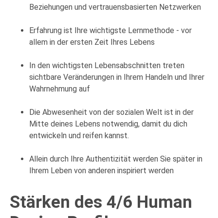
Beziehungen und vertrauensbasierten Netzwerken
Erfahrung ist Ihre wichtigste Lernmethode - vor
allem in der ersten Zeit Ihres Lebens
In den wichtigsten Lebensabschnitten treten
sichtbare Veränderungen in Ihrem Handeln und Ihrer
Wahrnehmung auf
Die Abwesenheit von der sozialen Welt ist in der
Mitte deines Lebens notwendig, damit du dich
entwickeln und reifen kannst.
Allein durch Ihre Authentizität werden Sie später in
Ihrem Leben von anderen inspiriert werden
Stärken des 4/6 Human