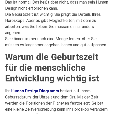
Das ist normal. Das heißt aber nicht, dass man sein Human
Design nicht erforschen kann.
Die Geburtszeit ist wichtig. Sie prägt die Details Ihres
Horoskops. Aber es gibt Möglichkeiten, mit dem zu
arbeiten, was Sie haben. Sie müssen es nur anders
angehen.
Sie können immer noch eine Menge lernen. Aber Sie
müssen es langsamer angehen lassen und gut aufpassen.
Warum die Geburtszeit
für die menschliche
Entwicklung wichtig ist
Ihr
Human Design Diagramm
basiert auf Ihrem
Geburtsdatum, der Uhrzeit und dem Ort. Mit der Zeit
werden die Positionen der Planeten festgelegt. Selbst
eine kleine Zeitverschiebung kann Ihr Horoskop verändern.