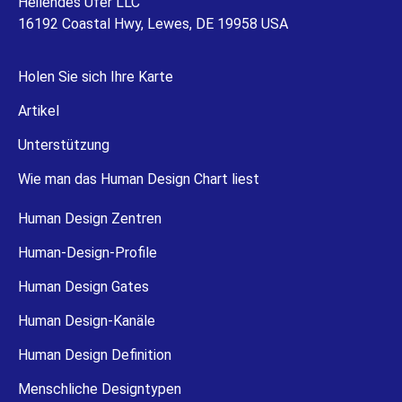
Heilendes Ufer LLC
16192 Coastal Hwy, Lewes, DE 19958 USA
Holen Sie sich Ihre Karte
Artikel
Unterstützung
Wie man das Human Design Chart liest
Human Design Zentren
Human-Design-Profile
Human Design Gates
Human Design-Kanäle
Human Design Definition
Menschliche Designtypen