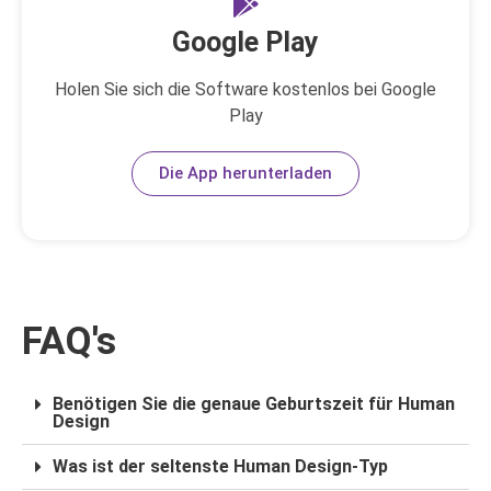
Google Play
Holen Sie sich die Software kostenlos bei Google
Play
Die App herunterladen
FAQ's
Benötigen Sie die genaue Geburtszeit für Human
Design
Was ist der seltenste Human Design-Typ