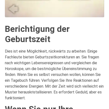
Berichtigung der
Geburtszeit
Dies ist eine Möglichkeit, rückwärts zu arbeiten. Einige
Fachleute bieten Geburtszeitkorrekturen an. Sie fragen
nach wichtigen Lebensereignissen und vergleichen die
Horoskope, um die bestmögliche Übereinstimmung zu
finden. Wenn Sie es selbst versuchen wollen, können Sie
ein Tagebuch führen. Verfolgen Sie Ihre Reaktionen auf
verschiedene Energien. Mit der Zeit wird sich vielleicht ein
Muster herauskristallisieren. Es erfordert Geduld, aber es
funktioniert.