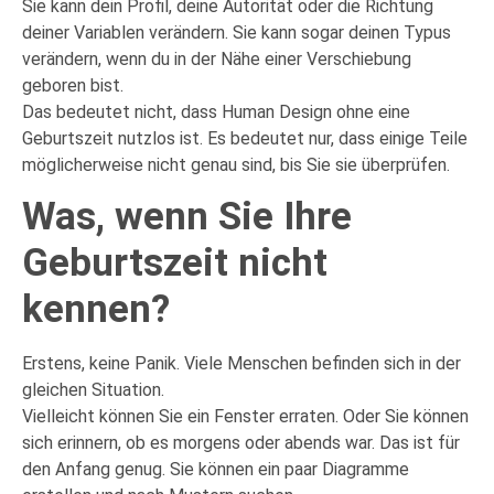
Sie kann dein Profil, deine Autorität oder die Richtung
deiner Variablen verändern. Sie kann sogar deinen Typus
verändern, wenn du in der Nähe einer Verschiebung
geboren bist.
Das bedeutet nicht, dass Human Design ohne eine
Geburtszeit nutzlos ist. Es bedeutet nur, dass einige Teile
möglicherweise nicht genau sind, bis Sie sie überprüfen.
Was, wenn Sie Ihre
Geburtszeit nicht
kennen?
Erstens, keine Panik. Viele Menschen befinden sich in der
gleichen Situation.
Vielleicht können Sie ein Fenster erraten. Oder Sie können
sich erinnern, ob es morgens oder abends war. Das ist für
den Anfang genug. Sie können ein paar Diagramme