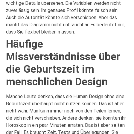
wichtige Details übersehen. Die Variablen werden nicht
zuverlässig sein. Ihr genaues Profil könnte falsch sein.
Auch die Autorität könnte sich verschieben. Aber das
macht das Diagramm nicht unbrauchbar. Es bedeutet nur,
dass Sie flexibel bleiben müssen.
Häufige
Missverständnisse über
die Geburtszeit im
menschlichen Design
Manche Leute denken, dass sie Human Design ohne eine
Geburtszeit überhaupt nicht nutzen können. Das ist aber
nicht wahr. Man kann immer noch von den Teilen lernen,
die sich nicht verschieben. Andere denken, sie könnten ihr
Horoskop in ein paar Minuten erraten. Das ist aber selten
der Fall. Es braucht Zeit, Tests und Überlegungen. Sie