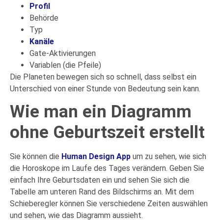
Profil
Behörde
Typ
Kanäle
Gate-Aktivierungen
Variablen (die Pfeile)
Die Planeten bewegen sich so schnell, dass selbst ein
Unterschied von einer Stunde von Bedeutung sein kann.
Wie man ein Diagramm
ohne Geburtszeit erstellt
Sie können die
Human Design App
um zu sehen, wie sich
die Horoskope im Laufe des Tages verändern. Geben Sie
einfach Ihre Geburtsdaten ein und sehen Sie sich die
Tabelle am unteren Rand des Bildschirms an. Mit dem
Schieberegler können Sie verschiedene Zeiten auswählen
und sehen, wie das Diagramm aussieht.