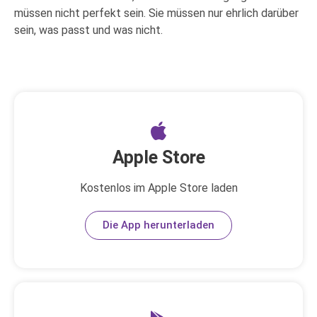
müssen nicht perfekt sein. Sie müssen nur ehrlich darüber
sein, was passt und was nicht.
Apple Store
Kostenlos im Apple Store laden
Die App herunterladen