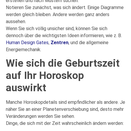
erstellen und nach Mustern suchen.
Notieren Sie zunächst, was sich ändert. Einige Diagramme
werden gleich bleiben. Andere werden ganz anders
aussehen.
Wenn Sie sich völlig unsicher sind, können Sie sich
dennoch über die wichtigsten Ideen informieren, wie z. B.
Human Design Gates
,
Zentren
, und die allgemeine
Energiemechanik.
Wie sich die Geburtszeit
auf Ihr Horoskop
auswirkt
Manche Horoskopdetails sind empfindlicher als andere. Je
näher Sie an einer Planetenverschiebung sind, desto mehr
Veränderungen werden Sie sehen.
Dinge, die sich mit der Zeit wahrscheinlich ändern werden: