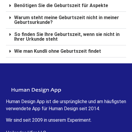
Benötigen Sie die Geburtszeit für Aspekte
Warum steht meine Geburtszeit nicht in meiner
Geburtsurkunde?
So finden Sie Ihre Geburtszeit, wenn sie nicht in
Ihrer Urkunde steht
Wie man Kundli ohne Geburtszeit findet
Human Design App ist die ursprüngliche und am häufigsten
verwendete App für Human Design seit 2014.
Wir sind seit 2009 in unserem Experiment.