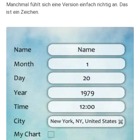
Manchmal fühlt sich eine Version einfach richtig an. Das
ist ein Zeichen.