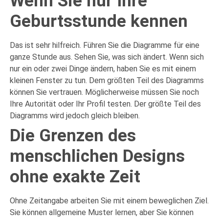
Wenn Sie nur Ihre
Geburtsstunde kennen
Das ist sehr hilfreich. Führen Sie die Diagramme für eine
ganze Stunde aus. Sehen Sie, was sich ändert. Wenn sich
nur ein oder zwei Dinge ändern, haben Sie es mit einem
kleinen Fenster zu tun. Dem größten Teil des Diagramms
können Sie vertrauen. Möglicherweise müssen Sie noch
Ihre Autorität oder Ihr Profil testen. Der größte Teil des
Diagramms wird jedoch gleich bleiben.
Die Grenzen des
menschlichen Designs
ohne exakte Zeit
Ohne Zeitangabe arbeiten Sie mit einem beweglichen Ziel.
Sie können allgemeine Muster lernen, aber Sie können