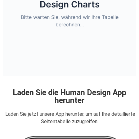
Design Charts
Bitte warten Sie, während wir Ihre Tabelle
berechnen...
Laden Sie die Human Design App
herunter
Laden Sie jetzt unsere App herunter, um auf Ihre detaillierte
Seitentabelle zuzugreifen.