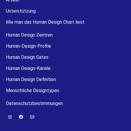
Unterstützung
Wie man das Human Design Chart liest
Human Design Zentren
Human-Design-Profile
Human Design Gates
Human Design-Kanäle
Human Design Definition
Menschliche Designtypen
Datenschutzbestimmungen