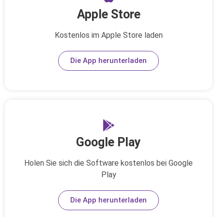
Apple Store
Kostenlos im Apple Store laden
Die App herunterladen
Google Play
Holen Sie sich die Software kostenlos bei Google
Play
Die App herunterladen