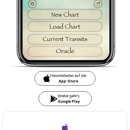
Herunterladen auf der
App-Store
Weiter geht's
Google Play