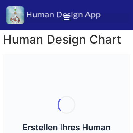
Human Design Chart
Erstellen Ihres Human