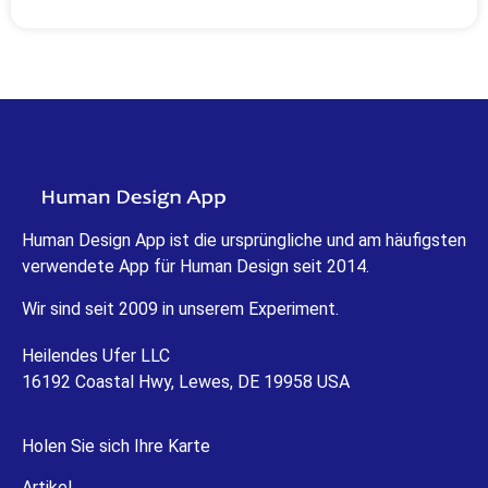
Human Design App ist die ursprüngliche und am häufigsten
verwendete App für Human Design seit 2014.
Wir sind seit 2009 in unserem Experiment.
Heilendes Ufer LLC
16192 Coastal Hwy, Lewes, DE 19958 USA
Holen Sie sich Ihre Karte
Artikel