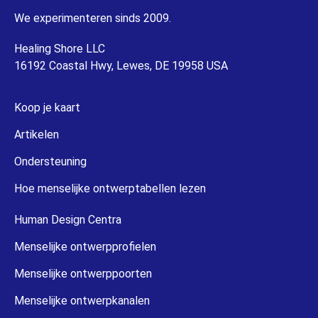
We experimenteren sinds 2009.
Healing Shore LLC
16192 Coastal Hwy, Lewes, DE 19958 USA
Koop je kaart
Artikelen
Ondersteuning
Hoe menselijke ontwerptabellen lezen
Human Design Centra
Menselijke ontwerpprofielen
Menselijke ontwerppoorten
Menselijke ontwerpkanalen