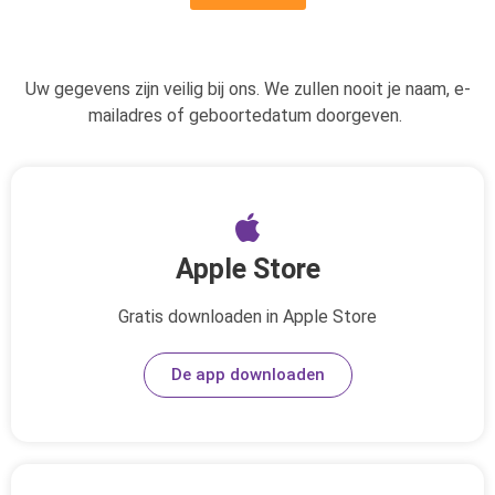
Uw gegevens zijn veilig bij ons.
We zullen nooit je naam, e-
mailadres of geboortedatum doorgeven.
Apple Store
Gratis downloaden in Apple Store
De app downloaden