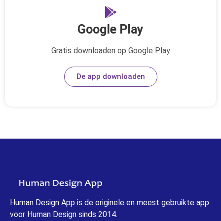
Google Play
Gratis downloaden op Google Play
De app downloaden
Human Design App is de originele en meest gebruikte app
voor Human Design sinds 2014.