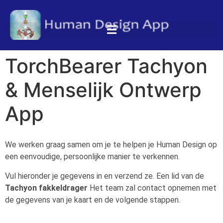
TorchBearer Tachyon
& Menselijk Ontwerp
App
We werken graag samen om je te helpen je Human Design op
een eenvoudige, persoonlijke manier te verkennen.
Vul hieronder je gegevens in en verzend ze. Een lid van de
Tachyon fakkeldrager
Het team zal contact opnemen met
de gegevens van je kaart en de volgende stappen.