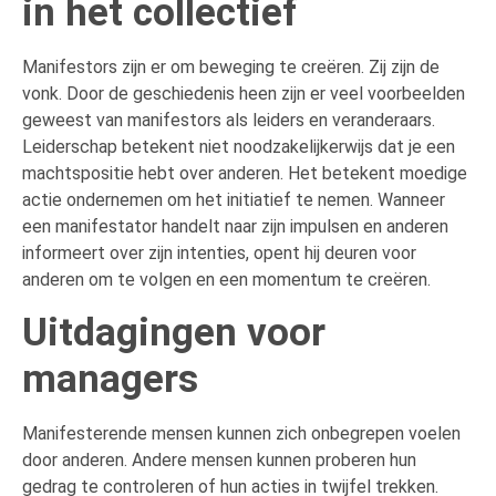
in het collectief
Manifestors zijn er om beweging te creëren. Zij zijn de
vonk. Door de geschiedenis heen zijn er veel voorbeelden
geweest van manifestors als leiders en veranderaars.
Leiderschap betekent niet noodzakelijkerwijs dat je een
machtspositie hebt over anderen. Het betekent moedige
actie ondernemen om het initiatief te nemen. Wanneer
een manifestator handelt naar zijn impulsen en anderen
informeert over zijn intenties, opent hij deuren voor
anderen om te volgen en een momentum te creëren.
Uitdagingen voor
managers
Manifesterende mensen kunnen zich onbegrepen voelen
door anderen. Andere mensen kunnen proberen hun
gedrag te controleren of hun acties in twijfel trekken.