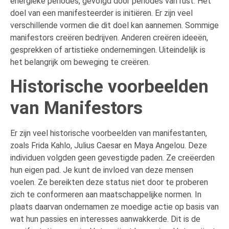
energieke periodes, gevolgd door periodes van rust. Het
doel van een manifesteerder is initiëren. Er zijn veel
verschillende vormen die dit doel kan aannemen. Sommige
manifestors creëren bedrijven. Anderen creëren ideeën,
gesprekken of artistieke ondernemingen. Uiteindelijk is
het belangrijk om beweging te creëren.
Historische voorbeelden
van Manifestors
Er zijn veel historische voorbeelden van manifestanten,
zoals Frida Kahlo, Julius Caesar en Maya Angelou. Deze
individuen volgden geen gevestigde paden. Ze creëerden
hun eigen pad. Je kunt de invloed van deze mensen
voelen. Ze bereikten deze status niet door te proberen
zich te conformeren aan maatschappelijke normen. In
plaats daarvan ondernamen ze moedige actie op basis van
wat hun passies en interesses aanwakkerde. Dit is de