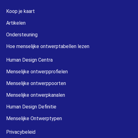
Koop je kaart
Artikelen
Ondersteuning
Hoe menselijke ontwerptabellen lezen
Human Design Centra
Menselijke ontwerpprofielen
Menselijke ontwerppoorten
Menselijke ontwerpkanalen
Human Design Definitie
Menselijke Ontwerptypen
Privacybeleid