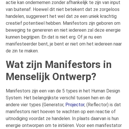
actie kan ondernemen zonder afhankelijk te zijn van input
van buitenaf. Hoewel dit niet betekent dat ze zorgeloos
handelen, suggereert het wel dat ze een uniek krachtig
creatief potentieel hebben. Manifestors zijn geboren om
beweging te genereren en niet iedereen zal deze energie
kunnen begrijpen. En dat is niet erg. Of je nu een
manifesteerder bent, je bent er niet om het iedereen naar
de zin te maken.
Wat zijn Manifestors in
Menselijk Ontwerp?
Manifestors zijn een van de 5 types in het Human Design
System. Het belangrijkste verschil tussen hen en de
andere vier types (Generator,
Projector
, (Reflector) is dat
manifestors niet hoeven te wachten op een reactie of
uitnodiging voordat ze handelen. In plaats daarvan is hun
energie ontworpen om te initiëren. Voor een manifestator