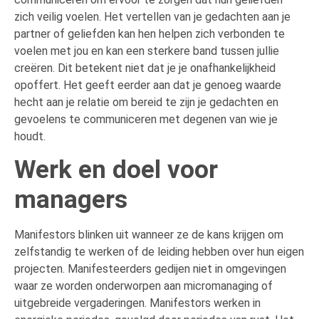
zich veilig voelen. Het vertellen van je gedachten aan je
partner of geliefden kan hen helpen zich verbonden te
voelen met jou en kan een sterkere band tussen jullie
creëren. Dit betekent niet dat je je onafhankelijkheid
opoffert. Het geeft eerder aan dat je genoeg waarde
hecht aan je relatie om bereid te zijn je gedachten en
gevoelens te communiceren met degenen van wie je
houdt.
Werk en doel voor
managers
Manifestors blinken uit wanneer ze de kans krijgen om
zelfstandig te werken of de leiding hebben over hun eigen
projecten. Manifesteerders gedijen niet in omgevingen
waar ze worden onderworpen aan micromanaging of
uitgebreide vergaderingen. Manifestors werken in