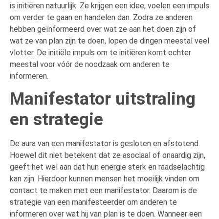
is initiëren natuurlijk. Ze krijgen een idee, voelen een impuls
om verder te gaan en handelen dan. Zodra ze anderen
hebben geïnformeerd over wat ze aan het doen zijn of
wat ze van plan zijn te doen, lopen de dingen meestal veel
vlotter. De initiële impuls om te initiëren komt echter
meestal voor vóór de noodzaak om anderen te
informeren.
Manifestator uitstraling
en strategie
De aura van een manifestator is gesloten en afstotend.
Hoewel dit niet betekent dat ze asociaal of onaardig zijn,
geeft het wel aan dat hun energie sterk en raadselachtig
kan zijn. Hierdoor kunnen mensen het moeilijk vinden om
contact te maken met een manifestator. Daarom is de
strategie van een manifesteerder om anderen te
informeren over wat hij van plan is te doen. Wanneer een