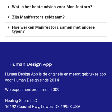
Wat is het beste advies voor Manifestors?
Zijn Manifestors zeldzaam?
Hoe werken Manifestors samen met andere
typen?
Human Design App is de originele en meest gebruikte app
voor Human Design sinds 2014.
We experimenteren sinds 2009.
Healing Shore LLC
16192 Coastal Hwy, Lewes, DE 19958 USA