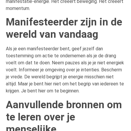
manifestatie-energie. Het creëert beweging. Het creëert
momentum.
Manifesteerder zijn in de
wereld van vandaag
Als je een manifesteerder bent, geef jezelf dan
toestemming om actie te ondernemen als je de drang
voelt om dat te doen. Neem pauzes als je je niet energiek
voelt. Informeer je omgeving over je intenties. Bescherm
je vrede. De wereld begrijpt je energie misschien niet
altijd. Maar je bent hier niet om het begrip van iedereen te
krijgen. Je bent hier om te beginnen.
Aanvullende bronnen om
te leren over je
menselijke