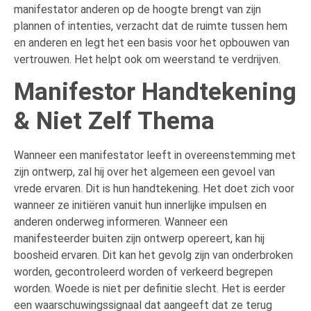
manifestator anderen op de hoogte brengt van zijn
plannen of intenties, verzacht dat de ruimte tussen hem
en anderen en legt het een basis voor het opbouwen van
vertrouwen. Het helpt ook om weerstand te verdrijven.
Manifestor Handtekening
& Niet Zelf Thema
Wanneer een manifestator leeft in overeenstemming met
zijn ontwerp, zal hij over het algemeen een gevoel van
vrede ervaren. Dit is hun handtekening. Het doet zich voor
wanneer ze initiëren vanuit hun innerlijke impulsen en
anderen onderweg informeren. Wanneer een
manifesteerder buiten zijn ontwerp opereert, kan hij
boosheid ervaren. Dit kan het gevolg zijn van onderbroken
worden, gecontroleerd worden of verkeerd begrepen
worden. Woede is niet per definitie slecht. Het is eerder
een waarschuwingssignaal dat aangeeft dat ze terug