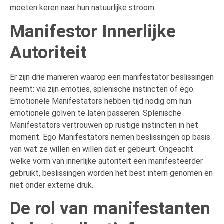
moeten keren naar hun natuurlijke stroom.
Manifestor Innerlijke
Autoriteit
Er zijn drie manieren waarop een manifestator beslissingen
neemt: via zijn emoties, splenische instincten of ego.
Emotionele Manifestators hebben tijd nodig om hun
emotionele golven te laten passeren. Splenische
Manifestators vertrouwen op rustige instincten in het
moment. Ego Manifestators nemen beslissingen op basis
van wat ze willen en willen dat er gebeurt. Ongeacht
welke vorm van innerlijke autoriteit een manifesteerder
gebruikt, beslissingen worden het best intern genomen en
niet onder externe druk.
De rol van manifestanten