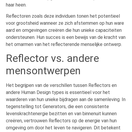
haar heen.
Reflectoren zoals deze individuen tonen het potentieel
voor grootsheid wanneer ze zich afstemmen op hun ware
aard en omgevingen creëren die hun unieke capaciteiten
ondersteunen. Hun succes is een bewijs van de kracht van
het omarmen van het reflecterende menselijke ontwerp.
Reflector vs. andere
mensontwerpen
Het begrijpen van de verschillen tussen Reflectors en
andere Human Design types is essentieel voor het
waarderen van hun unieke bijdragen aan de samenleving. In
tegenstelling tot Generators, die een consistente
levenskrachtenergie bezitten en van binnenuit kunnen
creëren, vertrouwen Reflectors op de energie van hun
omgeving om door het leven te navigeren. Dit betekent