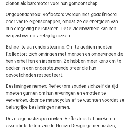
dienen als barometer voor hun gemeenschap.
Ongebondenheid: Reflectors worden niet gedefinieerd
door vaste eigenschappen, omdat ze de energieën van
hun omgeving belichamen. Deze vloeibaarheid kan hen
aanpasbaar en veelzijdig maken.
Behoefte aan ondersteuning: Om te gedijen moeten
Reflectors zich omringen met mensen en omgevingen die
hen verheffen en inspireren. Ze hebben meer kans om te
gedijen in een ondersteunende sfeer die hun
gevoeligheden respecteert.
Beslissingen nemen: Reflectors zouden zichzelf de tijd
moeten gunnen om hun ervaringen en emoties te
verwerken, door de maancyclus af te wachten voordat ze
belangrijke beslissingen nemen.
Deze eigenschappen maken Reflectors tot unieke en
essentiële leden van de Human Design gemeenschap,