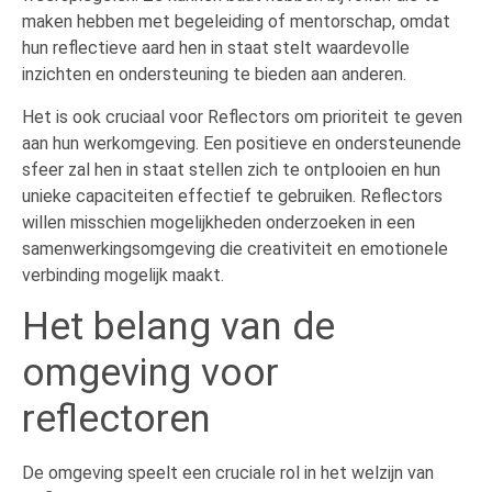
maken hebben met begeleiding of mentorschap, omdat
hun reflectieve aard hen in staat stelt waardevolle
inzichten en ondersteuning te bieden aan anderen.
Het is ook cruciaal voor Reflectors om prioriteit te geven
aan hun werkomgeving. Een positieve en ondersteunende
sfeer zal hen in staat stellen zich te ontplooien en hun
unieke capaciteiten effectief te gebruiken. Reflectors
willen misschien mogelijkheden onderzoeken in een
samenwerkingsomgeving die creativiteit en emotionele
verbinding mogelijk maakt.
Het belang van de
omgeving voor
reflectoren
De omgeving speelt een cruciale rol in het welzijn van