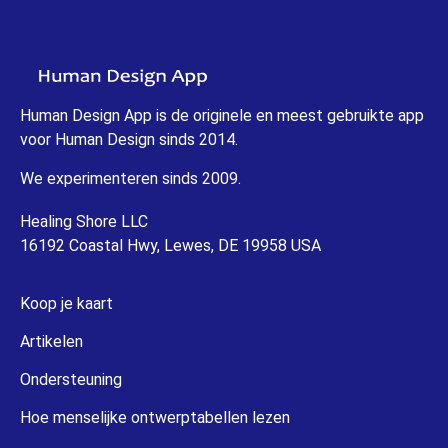
Human Design App is de originele en meest gebruikte app
voor Human Design sinds 2014.
We experimenteren sinds 2009.
Healing Shore LLC
16192 Coastal Hwy, Lewes, DE 19958 USA
Koop je kaart
Artikelen
Ondersteuning
Hoe menselijke ontwerptabellen lezen