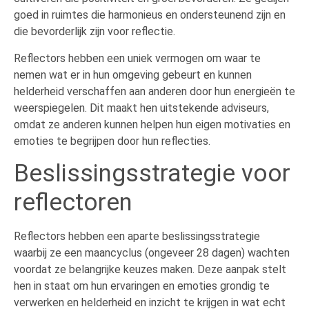
goed in ruimtes die harmonieus en ondersteunend zijn en
die bevorderlijk zijn voor reflectie.
Reflectors hebben een uniek vermogen om waar te
nemen wat er in hun omgeving gebeurt en kunnen
helderheid verschaffen aan anderen door hun energieën te
weerspiegelen. Dit maakt hen uitstekende adviseurs,
omdat ze anderen kunnen helpen hun eigen motivaties en
emoties te begrijpen door hun reflecties.
Beslissingsstrategie voor
reflectoren
Reflectors hebben een aparte beslissingsstrategie
waarbij ze een maancyclus (ongeveer 28 dagen) wachten
voordat ze belangrijke keuzes maken. Deze aanpak stelt
hen in staat om hun ervaringen en emoties grondig te
verwerken en helderheid en inzicht te krijgen in wat echt