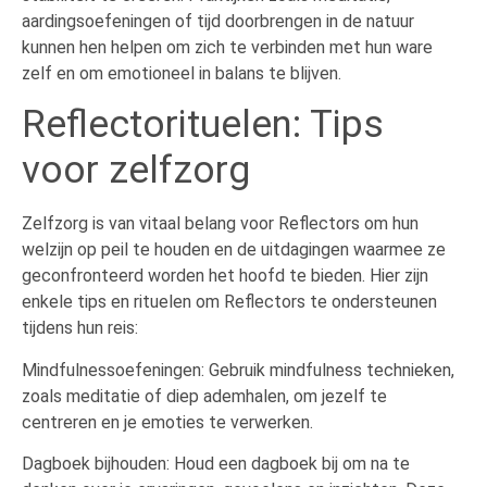
aardingsoefeningen of tijd doorbrengen in de natuur
kunnen hen helpen om zich te verbinden met hun ware
zelf en om emotioneel in balans te blijven.
Reflectorituelen: Tips
voor zelfzorg
Zelfzorg is van vitaal belang voor Reflectors om hun
welzijn op peil te houden en de uitdagingen waarmee ze
geconfronteerd worden het hoofd te bieden. Hier zijn
enkele tips en rituelen om Reflectors te ondersteunen
tijdens hun reis:
Mindfulnessoefeningen: Gebruik mindfulness technieken,
zoals meditatie of diep ademhalen, om jezelf te
centreren en je emoties te verwerken.
Dagboek bijhouden: Houd een dagboek bij om na te