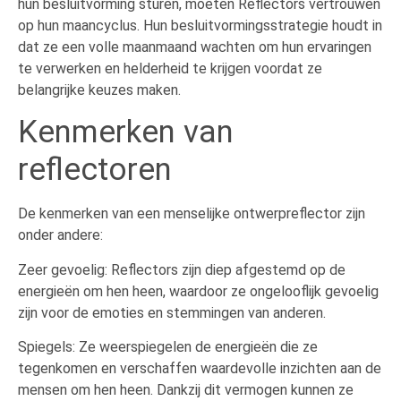
hun besluitvorming sturen, moeten Reflectors vertrouwen
op hun maancyclus. Hun besluitvormingsstrategie houdt in
dat ze een volle maanmaand wachten om hun ervaringen
te verwerken en helderheid te krijgen voordat ze
belangrijke keuzes maken.
Kenmerken van
reflectoren
De kenmerken van een menselijke ontwerpreflector zijn
onder andere:
Zeer gevoelig: Reflectors zijn diep afgestemd op de
energieën om hen heen, waardoor ze ongelooflijk gevoelig
zijn voor de emoties en stemmingen van anderen.
Spiegels: Ze weerspiegelen de energieën die ze
tegenkomen en verschaffen waardevolle inzichten aan de
mensen om hen heen. Dankzij dit vermogen kunnen ze