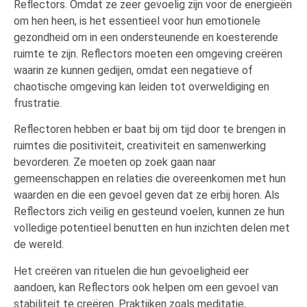
Reflectors. Omdat ze zeer gevoelig zijn voor de energieën
om hen heen, is het essentieel voor hun emotionele
gezondheid om in een ondersteunende en koesterende
ruimte te zijn. Reflectors moeten een omgeving creëren
waarin ze kunnen gedijen, omdat een negatieve of
chaotische omgeving kan leiden tot overweldiging en
frustratie.
Reflectoren hebben er baat bij om tijd door te brengen in
ruimtes die positiviteit, creativiteit en samenwerking
bevorderen. Ze moeten op zoek gaan naar
gemeenschappen en relaties die overeenkomen met hun
waarden en die een gevoel geven dat ze erbij horen. Als
Reflectors zich veilig en gesteund voelen, kunnen ze hun
volledige potentieel benutten en hun inzichten delen met
de wereld.
Het creëren van rituelen die hun gevoeligheid eer
aandoen, kan Reflectors ook helpen om een gevoel van
stabiliteit te creëren. Praktijken zoals meditatie,