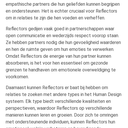
empathische partners die hun geliefden kunnen begrijpen
en ondersteunen. Het is echter cruciaal voor Reflectors
om in relaties te zijn die hen voeden en verheffen.
Reflectors gedijen vaak goed in partnerschappen waar
open communicatie en wederzijds respect voorop staan.
Ze hebben partners nodig die hun gevoeligheid waarderen
en hen de ruimte geven om hun emoties te verwerken.
Omdat Reflectors de energie van hun partner kunnen
absorberen, is het voor hen essentieel om gezonde
grenzen te handhaven om emotionele overweldiging te
voorkomen.
Daarnaast kunnen Reflectors er baat bij hebben om
relaties te zoeken met andere types in het Human Design
systeem. Elk type biedt verschillende kwaliteiten en
perspectieven, waardoor Reflectors op verschillende
manieren kunnen leren en groeien. Door zich te omringen
met ondersteunende individuen, kunnen Reflectors hun