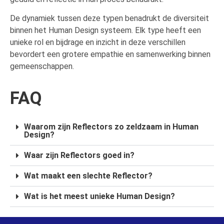
De dynamiek tussen deze typen benadrukt de diversiteit
binnen het Human Design systeem. Elk type heeft een
unieke rol en bijdrage en inzicht in deze verschillen
bevordert een grotere empathie en samenwerking binnen
gemeenschappen.
FAQ
Waarom zijn Reflectors zo zeldzaam in Human
Design?
Waar zijn Reflectors goed in?
Wat maakt een slechte Reflector?
Wat is het meest unieke Human Design?