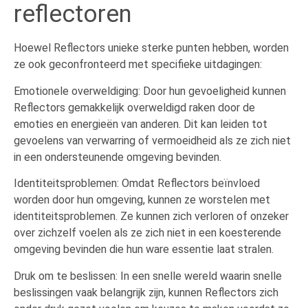
reflectoren
Hoewel Reflectors unieke sterke punten hebben, worden
ze ook geconfronteerd met specifieke uitdagingen:
Emotionele overweldiging: Door hun gevoeligheid kunnen
Reflectors gemakkelijk overweldigd raken door de
emoties en energieën van anderen. Dit kan leiden tot
gevoelens van verwarring of vermoeidheid als ze zich niet
in een ondersteunende omgeving bevinden.
Identiteitsproblemen: Omdat Reflectors beïnvloed
worden door hun omgeving, kunnen ze worstelen met
identiteitsproblemen. Ze kunnen zich verloren of onzeker
over zichzelf voelen als ze zich niet in een koesterende
omgeving bevinden die hun ware essentie laat stralen.
Druk om te beslissen: In een snelle wereld waarin snelle
beslissingen vaak belangrijk zijn, kunnen Reflectors zich