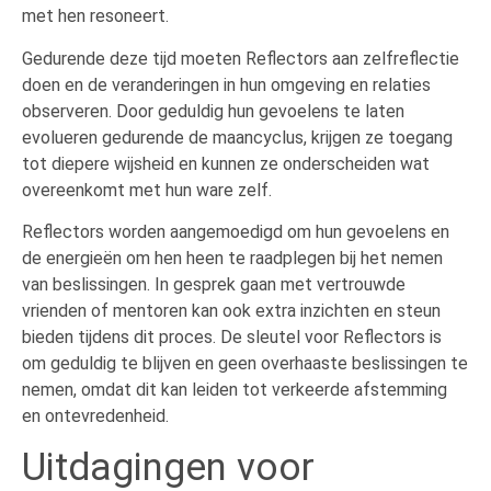
met hen resoneert.
Gedurende deze tijd moeten Reflectors aan zelfreflectie
doen en de veranderingen in hun omgeving en relaties
observeren. Door geduldig hun gevoelens te laten
evolueren gedurende de maancyclus, krijgen ze toegang
tot diepere wijsheid en kunnen ze onderscheiden wat
overeenkomt met hun ware zelf.
Reflectors worden aangemoedigd om hun gevoelens en
de energieën om hen heen te raadplegen bij het nemen
van beslissingen. In gesprek gaan met vertrouwde
vrienden of mentoren kan ook extra inzichten en steun
bieden tijdens dit proces. De sleutel voor Reflectors is
om geduldig te blijven en geen overhaaste beslissingen te
nemen, omdat dit kan leiden tot verkeerde afstemming
en ontevredenheid.
Uitdagingen voor