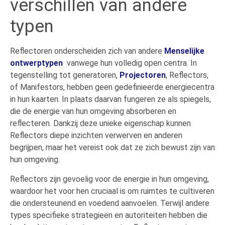
verschillen van andere
typen
Reflectoren onderscheiden zich van andere
Menselijke
ontwerptypen
vanwege hun volledig open centra. In
tegenstelling tot generatoren,
Projectoren
, Reflectors,
of Manifestors, hebben geen gedefinieerde energiecentra
in hun kaarten. In plaats daarvan fungeren ze als spiegels,
die de energie van hun omgeving absorberen en
reflecteren. Dankzij deze unieke eigenschap kunnen
Reflectors diepe inzichten verwerven en anderen
begrijpen, maar het vereist ook dat ze zich bewust zijn van
hun omgeving.
Reflectors zijn gevoelig voor de energie in hun omgeving,
waardoor het voor hen cruciaal is om ruimtes te cultiveren
die ondersteunend en voedend aanvoelen. Terwijl andere
types specifieke strategieën en autoriteiten hebben die