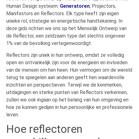
Human Design systeem:
Generatoren
, Projectors,
Manifestors en Reflectors. Elk type heeft zijn eigen
unieke rol, strategie en energetische handtekening. In
deze gids richten we ons op het Menselijk Ontwerp van
de Reflector, een zeldzaam type dat slechts ongeveer
1% van de bevolking vertegenwoordigt.
Reflectors zijn uniek in hun ontwerp, omdat ze volledig
open en ontvankelijk zijn voor de energieën en invloeden
van de mensen om hen heen. Hun vermogen om de wereld
terug te spiegelen aan anderen geeft hen waardevolle
inzichten en perspectieven. Terwijl we de kenmerken,
uitdagingen en sterke punten van Reflectors verkennen,
zullen we ook ingaan op het belang van hun omgeving en
hoe ze kunnen gedijen in hun persoonlijke en professionele
leven.
Hoe reflectoren