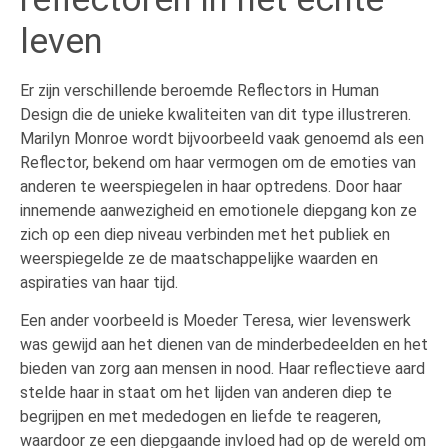
leven
Er zijn verschillende beroemde Reflectors in Human
Design die de unieke kwaliteiten van dit type illustreren.
Marilyn Monroe wordt bijvoorbeeld vaak genoemd als een
Reflector, bekend om haar vermogen om de emoties van
anderen te weerspiegelen in haar optredens. Door haar
innemende aanwezigheid en emotionele diepgang kon ze
zich op een diep niveau verbinden met het publiek en
weerspiegelde ze de maatschappelijke waarden en
aspiraties van haar tijd.
Een ander voorbeeld is Moeder Teresa, wier levenswerk
was gewijd aan het dienen van de minderbedeelden en het
bieden van zorg aan mensen in nood. Haar reflectieve aard
stelde haar in staat om het lijden van anderen diep te
begrijpen en met mededogen en liefde te reageren,
waardoor ze een diepgaande invloed had op de wereld om