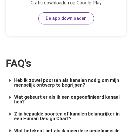
Gratis downloaden op Google Play
De app downloaden
FAQ's
Heb ik zowel poorten als kanalen nodig om mijn
menselijk ontwerp te begrijpen?
Wat gebeurt er als ik een ongedefinieerd kanaal
heb?
Zijn bepaalde poorten of kanalen belangrijker in
een Human Design Chart?
Wat betekent het als ik meerdere gedefinieerde