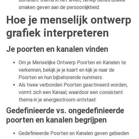
smaken geven aan de persoonlijkheid.
Hoe je menselijk ontwerp
grafiek interpreteren
Je poorten en kanalen vinden
Om je Menselijke Ontwerp Poorten en Kanalen te
verkennen, bekijk je je kaart en kijk je naar de
Poorten en hun bijbehorende nummers.
Als twee verbonden Poorten geactiveerd worden,
vormt zich een Kanaal, waardoor een consistent
thema in je energiestroom ontstaat.
Gedefinieerde vs. ongedefinieerde
poorten en kanalen begrijpen
Gedefinieerde Poorten en Kanalen geven gebieden