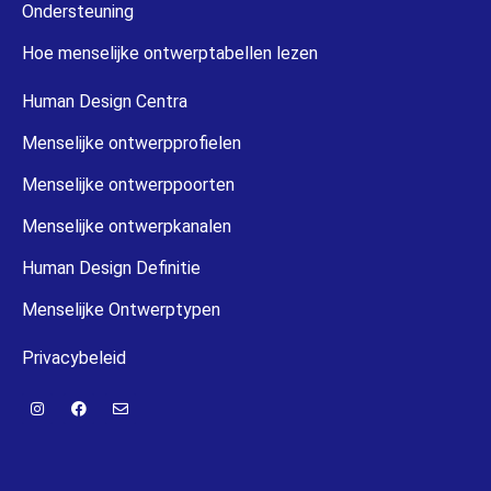
Ondersteuning
Hoe menselijke ontwerptabellen lezen
Human Design Centra
Menselijke ontwerpprofielen
Menselijke ontwerppoorten
Menselijke ontwerpkanalen
Human Design Definitie
Menselijke Ontwerptypen
Privacybeleid