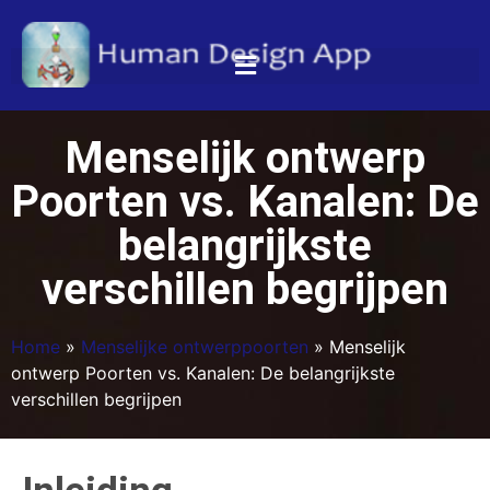
Menselijk ontwerp
Poorten vs. Kanalen: De
belangrijkste
verschillen begrijpen
Home
»
Menselijke ontwerppoorten
»
Menselijk
ontwerp Poorten vs. Kanalen: De belangrijkste
verschillen begrijpen