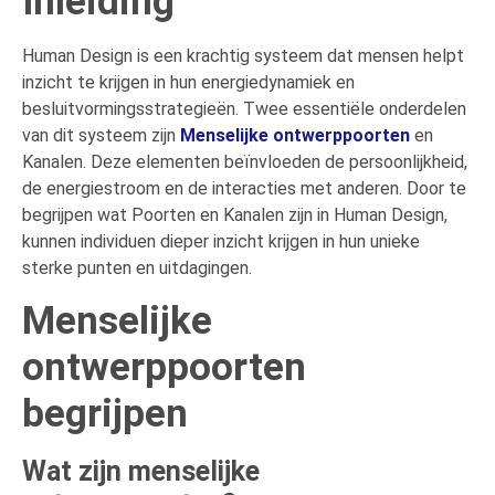
Inleiding
Human Design is een krachtig systeem dat mensen helpt
inzicht te krijgen in hun energiedynamiek en
besluitvormingsstrategieën. Twee essentiële onderdelen
van dit systeem zijn
Menselijke ontwerppoorten
en
Kanalen. Deze elementen beïnvloeden de persoonlijkheid,
de energiestroom en de interacties met anderen. Door te
begrijpen wat Poorten en Kanalen zijn in Human Design,
kunnen individuen dieper inzicht krijgen in hun unieke
sterke punten en uitdagingen.
Menselijke
ontwerppoorten
begrijpen
Wat zijn menselijke