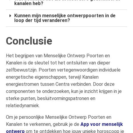
kanalen heb?
Kunnen mijn menselijke ontwerppoorten in de
loop der tijd veranderen?
Conclusie
Het begrijpen van Menselijke Ontwerp Poorten en
Kanalen is de sleutel tot het ontsluiten van dieper
zelfbewustzijn. Poorten vertegenwoordigen individuele
energetische eigenschappen, terwijl Kanalen
energiestromen tussen Centra verbinden. Door deze
componenten te onderzoeken, kun je inzicht krijgen in je
sterke punten, besluitvormingspatronen en
relatiedynamiek.
Om je persoonlijke Menselijke Ontwerp Poorten en
Kanalen te verkennen, gebruik je de
App voor menselijk
ontwerp
om te ontdekken hoe jouw unieke horoscoop je