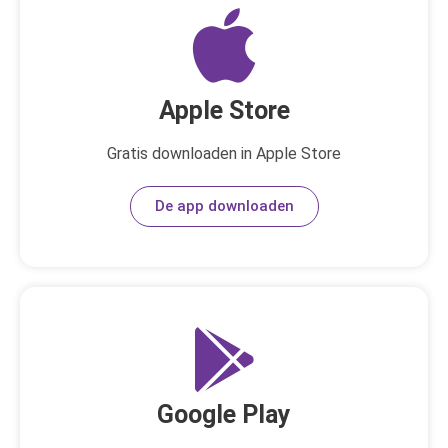
Apple Store
Gratis downloaden in Apple Store
De app downloaden
Google Play