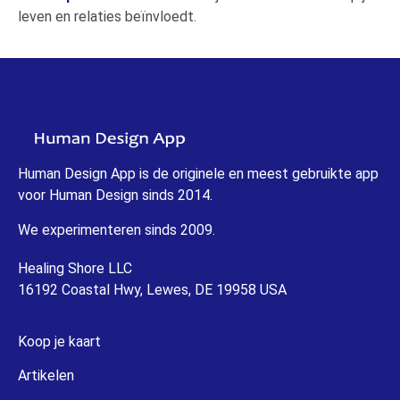
leven en relaties beïnvloedt.
Human Design App is de originele en meest gebruikte app
voor Human Design sinds 2014.
We experimenteren sinds 2009.
Healing Shore LLC
16192 Coastal Hwy, Lewes, DE 19958 USA
Koop je kaart
Artikelen