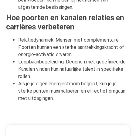
afgestemde beslissingen.
Hoe poorten en kanalen relaties en
carrières verbeteren
Relatiedynamiek: Mensen met complementaire
Poorten kunnen een sterke aantrekkingskracht of
energie-activatie ervaren.
Loopbaanbegeleiding: Degenen met gedefinieerde
Kanalen vinden hun natuurlijke talent in specifieke
rollen.
Als je je eigen energiestroom begrijpt, kun je je
sterke punten maximaliseren en effectief omgaan
met uitdagingen.