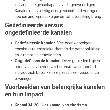
individuele eigenschappen, vertegenwoordigen
Kanalen een volledig energiecircuit, dat vormgeeft
hoe iemand zijn unieke gaven tot uitdrukking brengt.
Gedefinieerde versus
ongedefinieerde kanalen
Gedefinieerde kanalen
: Vertegenwoordigen
consistente energieke thema's die persoonlijkheid
en interacties beïnvloeden.
Ongedefinieerde kanalen
: Deze gebieden blijven
open voor invloeden van buitenaf, waardoor het
individu zich beter kan aanpassen aan wisselende
ervaringen.
Voorbeelden van belangrijke kanalen
en hun impact
Kanaal 34-20 - Het kanaal van charisma
: