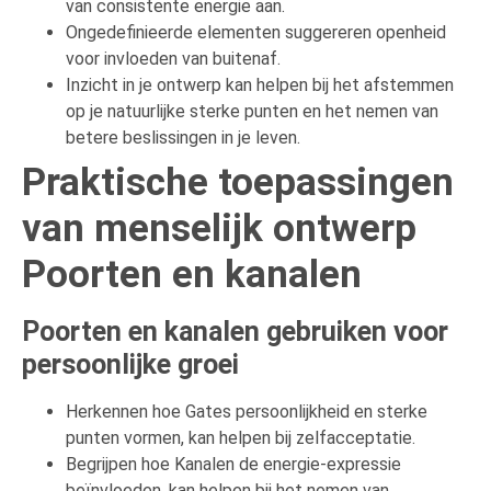
van consistente energie aan.
Ongedefinieerde elementen suggereren openheid
voor invloeden van buitenaf.
Inzicht in je ontwerp kan helpen bij het afstemmen
op je natuurlijke sterke punten en het nemen van
betere beslissingen in je leven.
Praktische toepassingen
van menselijk ontwerp
Poorten en kanalen
Poorten en kanalen gebruiken voor
persoonlijke groei
Herkennen hoe Gates persoonlijkheid en sterke
punten vormen, kan helpen bij zelfacceptatie.
Begrijpen hoe Kanalen de energie-expressie
beïnvloeden, kan helpen bij het nemen van