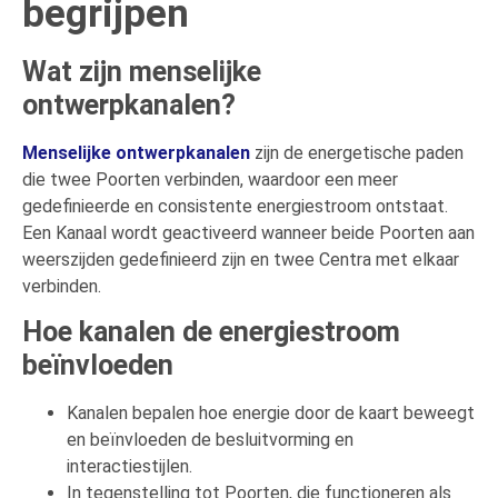
begrijpen
Wat zijn menselijke
ontwerpkanalen?
Menselijke ontwerpkanalen
zijn de energetische paden
die twee Poorten verbinden, waardoor een meer
gedefinieerde en consistente energiestroom ontstaat.
Een Kanaal wordt geactiveerd wanneer beide Poorten aan
weerszijden gedefinieerd zijn en twee Centra met elkaar
verbinden.
Hoe kanalen de energiestroom
beïnvloeden
Kanalen bepalen hoe energie door de kaart beweegt
en beïnvloeden de besluitvorming en
interactiestijlen.
In tegenstelling tot Poorten, die functioneren als