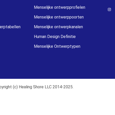
Menselijke ontwerpprofielen
Menselijke ontwerppoorten
erptabellen
Menselijke ontwerpkanalen
Human Design Definitie
Menselijke Ontwerptypen
yright (c) Healing Shore LLC 2014-2025.