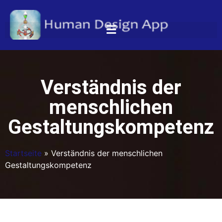
Verständnis der
menschlichen
Gestaltungskompetenz
Startseite
»
Verständnis der menschlichen
Gestaltungskompetenz