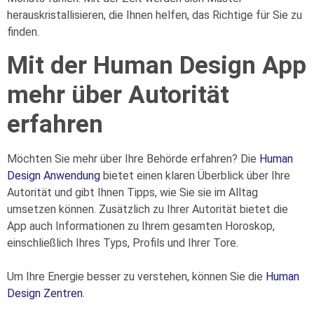
herauskristallisieren, die Ihnen helfen, das Richtige für Sie zu
finden.
Mit der Human Design App
mehr über Autorität
erfahren
Möchten Sie mehr über Ihre Behörde erfahren? Die
Human
Design Anwendung
bietet einen klaren Überblick über Ihre
Autorität und gibt Ihnen Tipps, wie Sie sie im Alltag
umsetzen können. Zusätzlich zu Ihrer Autorität bietet die
App auch Informationen zu Ihrem gesamten Horoskop,
einschließlich Ihres Typs, Profils und Ihrer Tore.
Um Ihre Energie besser zu verstehen, können Sie die
Human
Design Zentren
.