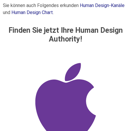
Sie können auch Folgendes erkunden
Human Design-Kanäle
und
Human Design Chart
.
Finden Sie jetzt Ihre Human Design
Authority!