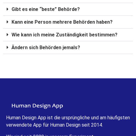
Gibt es eine “beste” Behörde?
Kann eine Person mehrere Behörden haben?
Wie kann ich meine Zuständigkeit bestimmen?
Ändern sich Behörden jemals?
Human Design App ist die ursprüngliche und am häufigsten
verwendete App für Human Design seit 2014.