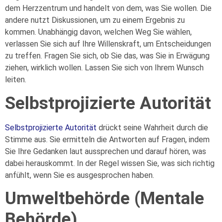
dem Herzzentrum und handelt von dem, was Sie wollen. Die
andere nutzt Diskussionen, um zu einem Ergebnis zu
kommen. Unabhängig davon, welchen Weg Sie wählen,
verlassen Sie sich auf Ihre Willenskraft, um Entscheidungen
zu treffen. Fragen Sie sich, ob Sie das, was Sie in Erwägung
ziehen, wirklich wollen. Lassen Sie sich von Ihrem Wunsch
leiten.
Selbstprojizierte Autorität
Selbstprojizierte Autorität
drückt seine Wahrheit durch die
Stimme aus. Sie ermitteln die Antworten auf Fragen, indem
Sie Ihre Gedanken laut aussprechen und darauf hören, was
dabei herauskommt. In der Regel wissen Sie, was sich richtig
anfühlt, wenn Sie es ausgesprochen haben.
Umweltbehörde (Mentale
Behörde)