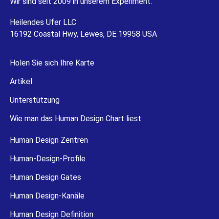
Wir sind seit 2009 in unserem Experiment.
Heilendes Ufer LLC
16192 Coastal Hwy, Lewes, DE 19958 USA
Holen Sie sich Ihre Karte
Artikel
Unterstützung
Wie man das Human Design Chart liest
Human Design Zentren
Human-Design-Profile
Human Design Gates
Human Design-Kanäle
Human Design Definition