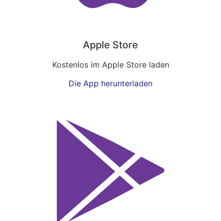
Apple Store
Kostenlos im Apple Store laden
Die App herunterladen