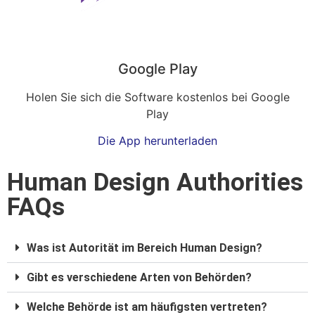
Google Play
Holen Sie sich die Software kostenlos bei Google
Play
Die App herunterladen
Human Design Authorities
FAQs
Was ist Autorität im Bereich Human Design?
Gibt es verschiedene Arten von Behörden?
Welche Behörde ist am häufigsten vertreten?