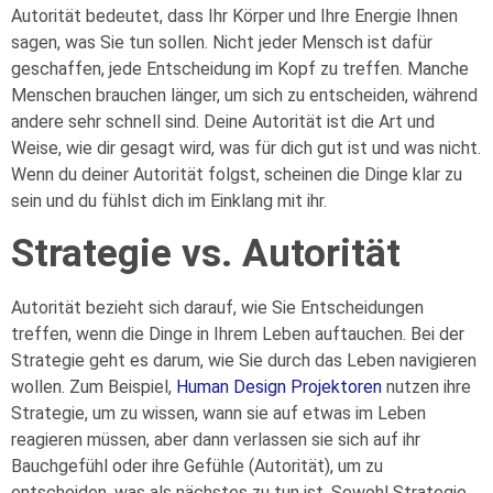
Autorität bedeutet, dass Ihr Körper und Ihre Energie Ihnen
sagen, was Sie tun sollen. Nicht jeder Mensch ist dafür
geschaffen, jede Entscheidung im Kopf zu treffen. Manche
Menschen brauchen länger, um sich zu entscheiden, während
andere sehr schnell sind. Deine Autorität ist die Art und
Weise, wie dir gesagt wird, was für dich gut ist und was nicht.
Wenn du deiner Autorität folgst, scheinen die Dinge klar zu
sein und du fühlst dich im Einklang mit ihr.
Strategie vs. Autorität
Autorität bezieht sich darauf, wie Sie Entscheidungen
treffen, wenn die Dinge in Ihrem Leben auftauchen. Bei der
Strategie geht es darum, wie Sie durch das Leben navigieren
wollen. Zum Beispiel,
Human Design Projektoren
nutzen ihre
Strategie, um zu wissen, wann sie auf etwas im Leben
reagieren müssen, aber dann verlassen sie sich auf ihr
Bauchgefühl oder ihre Gefühle (Autorität), um zu
entscheiden, was als nächstes zu tun ist. Sowohl Strategie