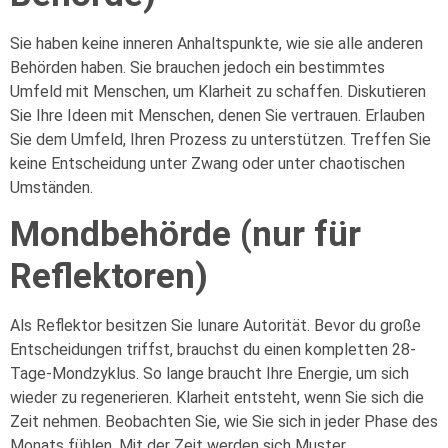
Sie haben keine inneren Anhaltspunkte, wie sie alle anderen
Behörden haben. Sie brauchen jedoch ein bestimmtes
Umfeld mit Menschen, um Klarheit zu schaffen. Diskutieren
Sie Ihre Ideen mit Menschen, denen Sie vertrauen. Erlauben
Sie dem Umfeld, Ihren Prozess zu unterstützen. Treffen Sie
keine Entscheidung unter Zwang oder unter chaotischen
Umständen.
Mondbehörde (nur für
Reflektoren)
Als Reflektor besitzen Sie lunare Autorität. Bevor du große
Entscheidungen triffst, brauchst du einen kompletten 28-
Tage-Mondzyklus. So lange braucht Ihre Energie, um sich
wieder zu regenerieren. Klarheit entsteht, wenn Sie sich die
Zeit nehmen. Beobachten Sie, wie Sie sich in jeder Phase des
Monats fühlen. Mit der Zeit werden sich Muster