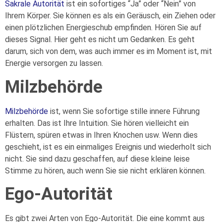
Sakrale Autorität
ist ein sofortiges “Ja” oder “Nein” von
Ihrem Körper. Sie können es als ein Geräusch, ein Ziehen oder
einen plötzlichen Energieschub empfinden. Hören Sie auf
dieses Signal. Hier geht es nicht um Gedanken. Es geht
darum, sich von dem, was auch immer es im Moment ist, mit
Energie versorgen zu lassen.
Milzbehörde
Milzbehörde
ist, wenn Sie sofortige stille innere Führung
erhalten. Das ist Ihre Intuition. Sie hören vielleicht ein
Flüstern, spüren etwas in Ihren Knochen usw. Wenn dies
geschieht, ist es ein einmaliges Ereignis und wiederholt sich
nicht. Sie sind dazu geschaffen, auf diese kleine leise
Stimme zu hören, auch wenn Sie sie nicht erklären können.
Ego-Autorität
Es gibt zwei Arten von Ego-Autorität. Die eine kommt aus