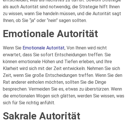
als auch Autorität sind notwendig; die Strategie hilft Ihnen
zu wissen, wann Sie handeln müssen, und die Autorität sagt
Ihnen, ob Sie “ja” oder “nein” sagen sollten.
Emotionale Autorität
Wenn Sie
Emotionale Autorität
, Von Ihnen wird nicht
erwartet, dass Sie sofort Entscheidungen treffen. Sie
können emotionale Höhen und Tiefen erleben, und Ihre
Klarheit wird sich mit der Zeit entwickeln. Nehmen Sie sich
Zeit, wenn Sie große Entscheidungen treffen. Wenn Sie den
Rat anderer einholen möchten, sollten Sie die Dinge
besprechen. Vermeiden Sie es, etwas zu überstürzen. Wenn
die emotionalen Wogen sich glätten, werden Sie wissen, was
sich für Sie richtig anfühlt.
Sakrale Autorität