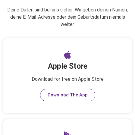
Deine Daten sind bei uns sicher. Wir geben deinen Namen,
deine E-Mail-Adresse oder dein Geburtsdatum niemals
weiter.
Apple Store
Download for free on Apple Store
Download The App