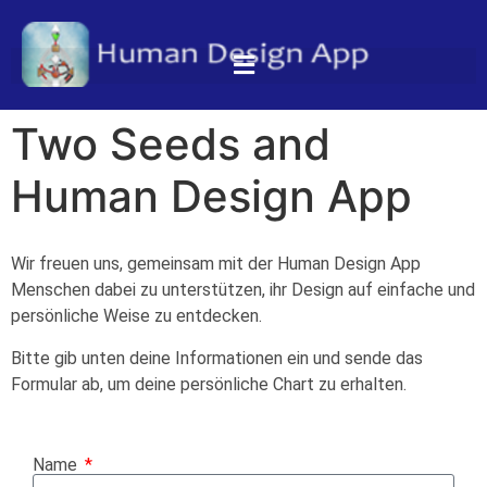
Two Seeds and
Human Design App
Wir freuen uns, gemeinsam mit der Human Design App
Menschen dabei zu unterstützen, ihr Design auf einfache und
persönliche Weise zu entdecken.
Bitte gib unten deine Informationen ein und sende das
Formular ab, um deine persönliche Chart zu erhalten.
Name