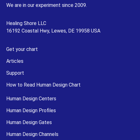
We are in our experiment since 2009.
Healing Shore LLC
16192 Coastal Hwy, Lewes, DE 19958 USA
Get your chart
Articles
Support
How to Read Human Design Chart
Human Design Centers
Human Design Profiles
Human Design Gates
Human Design Channels