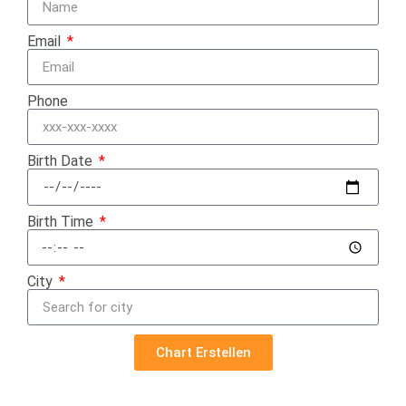
Email
Phone
Birth Date
Birth Time
City
Chart Erstellen