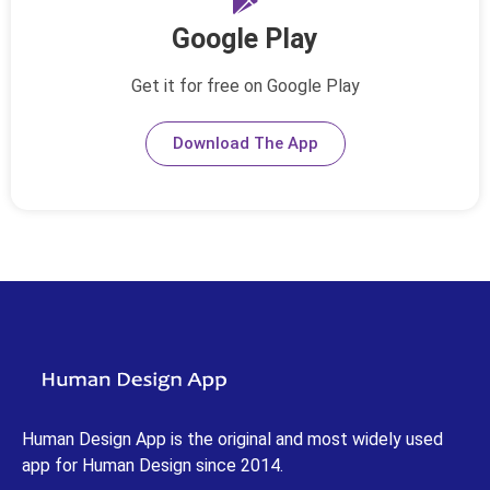
Google Play
Get it for free on Google Play
Download The App
Human Design App is the original and most widely used
app for Human Design since 2014.