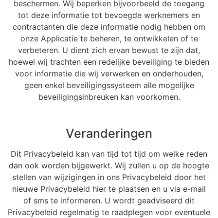
beschermen. Wij beperken bijvoorbeeld de toegang
tot deze informatie tot bevoegde werknemers en
contractanten die deze informatie nodig hebben om
onze Applicatie te beheren, te ontwikkelen of te
verbeteren. U dient zich ervan bewust te zijn dat,
hoewel wij trachten een redelijke beveiliging te bieden
voor informatie die wij verwerken en onderhouden,
geen enkel beveiligingssysteem alle mogelijke
beveiligingsinbreuken kan voorkomen.
Veranderingen
Dit Privacybeleid kan van tijd tot tijd om welke reden
dan ook worden bijgewerkt. Wij zullen u op de hoogte
stellen van wijzigingen in ons Privacybeleid door het
nieuwe Privacybeleid hier te plaatsen en u via e-mail
of sms te informeren. U wordt geadviseerd dit
Privacybeleid regelmatig te raadplegen voor eventuele