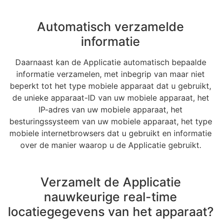
Automatisch verzamelde
informatie
Daarnaast kan de Applicatie automatisch bepaalde
informatie verzamelen, met inbegrip van maar niet
beperkt tot het type mobiele apparaat dat u gebruikt,
de unieke apparaat-ID van uw mobiele apparaat, het
IP-adres van uw mobiele apparaat, het
besturingssysteem van uw mobiele apparaat, het type
mobiele internetbrowsers dat u gebruikt en informatie
over de manier waarop u de Applicatie gebruikt.
Verzamelt de Applicatie
nauwkeurige real-time
locatiegegevens van het apparaat?