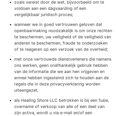
zoals vereist door de wet, bijvoorbeeld om te
voldoen aan een dagvaarding of een
vergelijkbaar juridisch proces;
wanneer we in goed vertrouwen geloven dat
openbaarmaking noodzakelijk is om onze rechten
te beschermen, uw veiligheid of de veiligheid van
anderen te beschermen, fraude te onderzoeken
of te reageren op een verzoek van de overheid;
met onze vertrouwde dienstverleners die namens
ons werken, geen onafhankelijk gebruik hebben
van de informatie die we aan hen vrijgeven en
ermee hebben ingestemd zich te houden aan de
regels die in deze privacyverklaring worden
uiteengezet.
als Healing Shore LLC betrokken is bij een fusie,
overname of verkoop van alle of een deel van
zijn activa, wordt u via e-mail en/of een