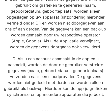
gebruikt om grafieken te genereren (naam,
geboortedatum, geboorteplaats) worden alleen
opgeslagen op uw apparaat (uitzondering hieronder
vermeld onder C.) en worden niet doorgegeven aan
ons of aan derden. Van de gegevens kan een back-up
worden gemaakt door uw respectieve operator
(Apple, Google). Als u de Applicatie verwijdert,
worden de gegevens doorgaans ook verwijderd.
C. Als u een account aanmaakt in de app en u
aanmeldt, worden de door de gebruiker verstrekte
gegevens (naam, geboortedatum, geboorteplaats)
verzonden naar een cloudprovider. De gegevens
worden niet gedeeld met derden en worden alleen
gebruikt als back-up. Hierdoor kan de app je grafieken
synchroniseren op meerdere apparaten die je bezit.