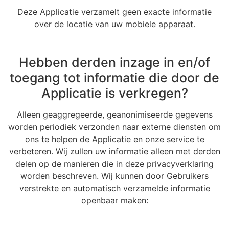
Deze Applicatie verzamelt geen exacte informatie
over de locatie van uw mobiele apparaat.
Hebben derden inzage in en/of
toegang tot informatie die door de
Applicatie is verkregen?
Alleen geaggregeerde, geanonimiseerde gegevens
worden periodiek verzonden naar externe diensten om
ons te helpen de Applicatie en onze service te
verbeteren. Wij zullen uw informatie alleen met derden
delen op de manieren die in deze privacyverklaring
worden beschreven. Wij kunnen door Gebruikers
verstrekte en automatisch verzamelde informatie
openbaar maken: