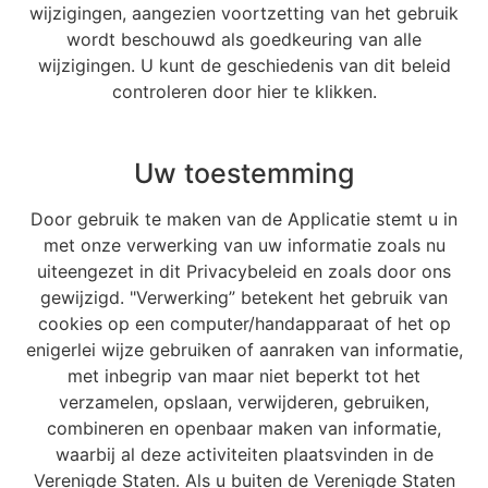
wijzigingen, aangezien voortzetting van het gebruik
wordt beschouwd als goedkeuring van alle
wijzigingen. U kunt de geschiedenis van dit beleid
controleren door hier te klikken.
Uw toestemming
Door gebruik te maken van de Applicatie stemt u in
met onze verwerking van uw informatie zoals nu
uiteengezet in dit Privacybeleid en zoals door ons
gewijzigd. "Verwerking” betekent het gebruik van
cookies op een computer/handapparaat of het op
enigerlei wijze gebruiken of aanraken van informatie,
met inbegrip van maar niet beperkt tot het
verzamelen, opslaan, verwijderen, gebruiken,
combineren en openbaar maken van informatie,
waarbij al deze activiteiten plaatsvinden in de
Verenigde Staten. Als u buiten de Verenigde Staten