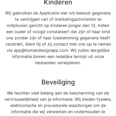
Kinderen
Wij gebruiken de Applicatie niet om bewust gegevens
te verkrijgen van of marketingactiviteiten te
ontplooien gericht op kinderen jonger dan 13. Indien
een ouder of voogd constateert dat zijn of haar kind
ons zonder zijn of haar toestemming gegevens heeft
verstrekt, dient hij of zij contact met ons op te nemen
via app@humandesignapp.com. Wij zullen dergelijke
informatie binnen een redelijke termijn uit onze
bestanden verwijderen.
Beveiliging
We hechten veel belang aan de bescherming van de
vertrouwelijkheid van je informatie. Wij bieden fysieke,
elektronische en procedurele waarborgen om de
informatie die wij verwerken en onderhouden te