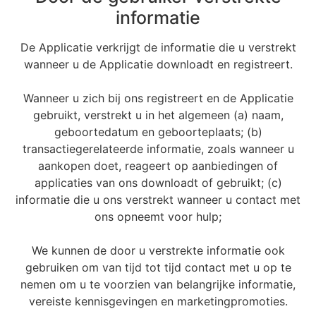
informatie
De Applicatie verkrijgt de informatie die u verstrekt
wanneer u de Applicatie downloadt en registreert.
Wanneer u zich bij ons registreert en de Applicatie
gebruikt, verstrekt u in het algemeen (a) naam,
geboortedatum en geboorteplaats; (b)
transactiegerelateerde informatie, zoals wanneer u
aankopen doet, reageert op aanbiedingen of
applicaties van ons downloadt of gebruikt; (c)
informatie die u ons verstrekt wanneer u contact met
ons opneemt voor hulp;
We kunnen de door u verstrekte informatie ook
gebruiken om van tijd tot tijd contact met u op te
nemen om u te voorzien van belangrijke informatie,
vereiste kennisgevingen en marketingpromoties.