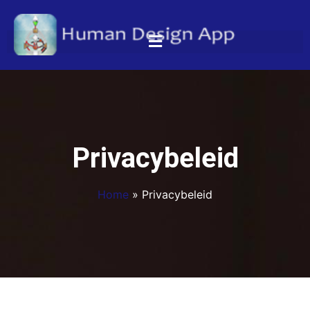
Privacybeleid
Home
»
Privacybeleid