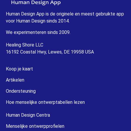
Human Design App is de originele en meest gebruikte app
voor Human Design sinds 2014.
We experimenteren sinds 2009.
Healing Shore LLC
16192 Coastal Hwy, Lewes, DE 19958 USA
Koop je kaart
Artikelen
Ondersteuning
Hoe menselijke ontwerptabellen lezen
Human Design Centra
Menselijke ontwerpprofielen