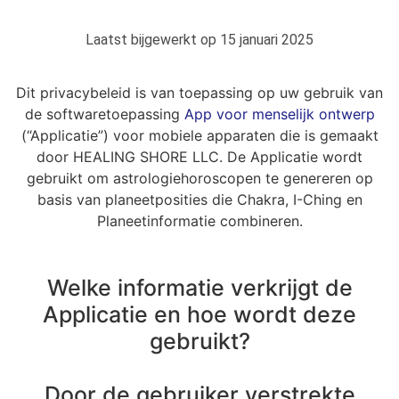
Laatst bijgewerkt op 15 januari 2025
Dit privacybeleid is van toepassing op uw gebruik van
de softwaretoepassing
App voor menselijk ontwerp
(“Applicatie”) voor mobiele apparaten die is gemaakt
door HEALING SHORE LLC. De Applicatie wordt
gebruikt om astrologiehoroscopen te genereren op
basis van planeetposities die Chakra, I-Ching en
Planeetinformatie combineren.
Welke informatie verkrijgt de
Applicatie en hoe wordt deze
gebruikt?
Door de gebruiker verstrekte