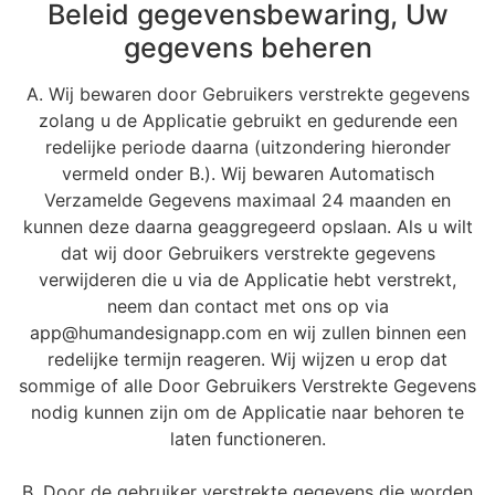
Beleid gegevensbewaring, Uw
gegevens beheren
A. Wij bewaren door Gebruikers verstrekte gegevens
zolang u de Applicatie gebruikt en gedurende een
redelijke periode daarna (uitzondering hieronder
vermeld onder B.). Wij bewaren Automatisch
Verzamelde Gegevens maximaal 24 maanden en
kunnen deze daarna geaggregeerd opslaan. Als u wilt
dat wij door Gebruikers verstrekte gegevens
verwijderen die u via de Applicatie hebt verstrekt,
neem dan contact met ons op via
app@humandesignapp.com en wij zullen binnen een
redelijke termijn reageren. Wij wijzen u erop dat
sommige of alle Door Gebruikers Verstrekte Gegevens
nodig kunnen zijn om de Applicatie naar behoren te
laten functioneren.
B. Door de gebruiker verstrekte gegevens die worden