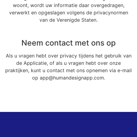
woont, wordt uw informatie daar overgedragen,
verwerkt en opgeslagen volgens de privacynormen
van de Verenigde Staten.
Neem contact met ons op
Als u vragen hebt over privacy tijdens het gebruik van
de Applicatie, of als u vragen hebt over onze
praktijken, kunt u contact met ons opnemen via e-mail
op app@humandesignapp.com.