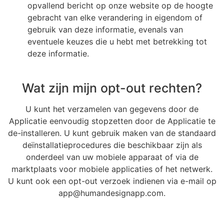
opvallend bericht op onze website op de hoogte
gebracht van elke verandering in eigendom of
gebruik van deze informatie, evenals van
eventuele keuzes die u hebt met betrekking tot
deze informatie.
Wat zijn mijn opt-out rechten?
U kunt het verzamelen van gegevens door de
Applicatie eenvoudig stopzetten door de Applicatie te
de-installeren. U kunt gebruik maken van de standaard
deïnstallatieprocedures die beschikbaar zijn als
onderdeel van uw mobiele apparaat of via de
marktplaats voor mobiele applicaties of het netwerk.
U kunt ook een opt-out verzoek indienen via e-mail op
app@humandesignapp.com.