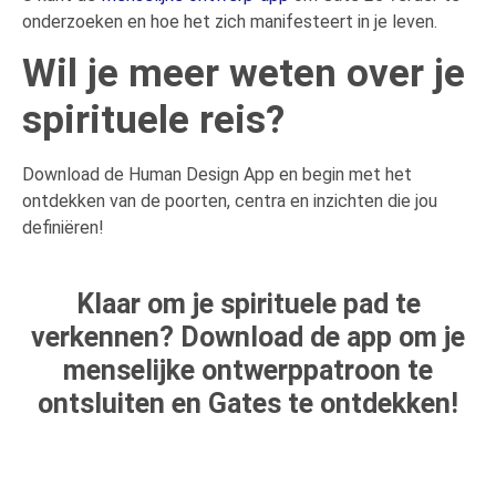
onderzoeken en hoe het zich manifesteert in je leven.
Wil je meer weten over je
spirituele reis?
Download de Human Design App en begin met het
ontdekken van de poorten, centra en inzichten die jou
definiëren!
Klaar om je spirituele pad te
verkennen? Download de app om je
menselijke ontwerppatroon te
ontsluiten en Gates te ontdekken!