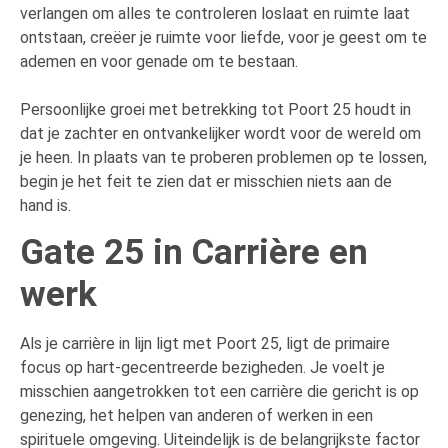
verlangen om alles te controleren loslaat en ruimte laat
ontstaan, creëer je ruimte voor liefde, voor je geest om te
ademen en voor genade om te bestaan.
Persoonlijke groei met betrekking tot Poort 25 houdt in
dat je zachter en ontvankelijker wordt voor de wereld om
je heen. In plaats van te proberen problemen op te lossen,
begin je het feit te zien dat er misschien niets aan de
hand is.
Gate 25 in Carrière en
werk
Als je carrière in lijn ligt met Poort 25, ligt de primaire
focus op hart-gecentreerde bezigheden. Je voelt je
misschien aangetrokken tot een carrière die gericht is op
genezing, het helpen van anderen of werken in een
spirituele omgeving. Uiteindelijk is de belangrijkste factor