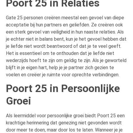
Poort 25 in Relaties
Gate 25 personen creëren meestal een gevoel van diepe
acceptatie bij hun partners en geliefden. Ze creëren ook
een sterk gevoel van veiligheid in hun naaste relaties. Als
je echter niet in balans bent, kun je het gevoel hebben dat
je liefde niet wordt beantwoord of dat je te veel geeft.
Het is essentieel om te onthouden dat je liefde niet
wederzijds hoeft te zijn om geldig te zijn. Als je geworteld
blijft in je eigen hart, help je je partner zich gezien te
voelen en creëer je ruimte voor oprechte verbindingen.
Poort 25 in Persoonlijke
Groei
Als leermiddel voor persoonlijke groei biedt Poort 25 een
krachtige herinnering dat genezing niet gevonden wordt
door meer te doen, maar door los te laten. Wanneer je je