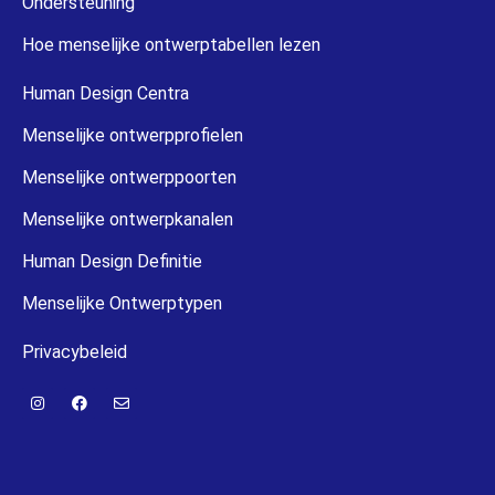
Ondersteuning
Hoe menselijke ontwerptabellen lezen
Human Design Centra
Menselijke ontwerpprofielen
Menselijke ontwerppoorten
Menselijke ontwerpkanalen
Human Design Definitie
Menselijke Ontwerptypen
Privacybeleid