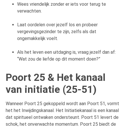
Wees vriendelijk zonder er iets voor terug te
verwachten.
Laat oordelen over jezelf los en probeer
vergevingsgezinder te zijn, zelfs als dat
ongemakkelijk voelt.
Als het leven een uitdaging is, vraag jezelf dan af:
“Wat zou de liefde op dit moment doen?”
Poort 25 & Het kanaal
van initiatie (25-51)
Wanneer Poort 25 gekoppeld wordt aan Poort 51, vormt
het het Inwijdingskanaal. Het Initiatiekanaal is een kanaal
dat spiritueel ontwaken ondersteunt. Poort 51 levert de
schok, het onverwachte momentum. Poort 25 biedt de