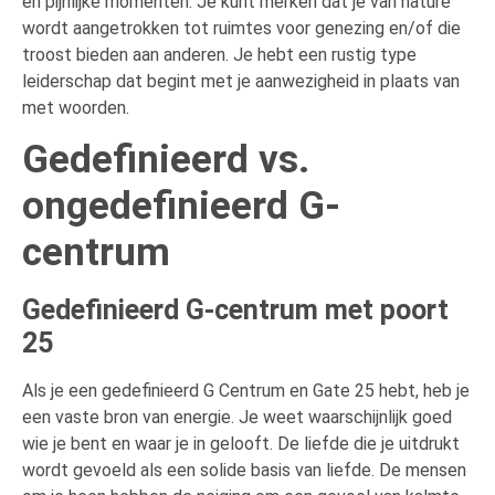
en pijnlijke momenten. Je kunt merken dat je van nature
wordt aangetrokken tot ruimtes voor genezing en/of die
troost bieden aan anderen. Je hebt een rustig type
leiderschap dat begint met je aanwezigheid in plaats van
met woorden.
Gedefinieerd vs.
ongedefinieerd G-
centrum
Gedefinieerd G-centrum met poort
25
Als je een gedefinieerd G Centrum en Gate 25 hebt, heb je
een vaste bron van energie. Je weet waarschijnlijk goed
wie je bent en waar je in gelooft. De liefde die je uitdrukt
wordt gevoeld als een solide basis van liefde. De mensen