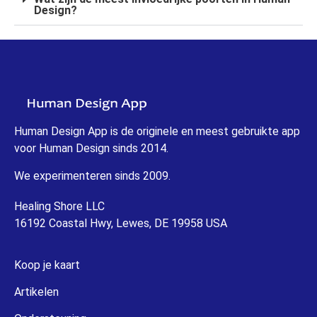
Design?
Human Design App is de originele en meest gebruikte app
voor Human Design sinds 2014.
We experimenteren sinds 2009.
Healing Shore LLC
16192 Coastal Hwy, Lewes, DE 19958 USA
Koop je kaart
Artikelen