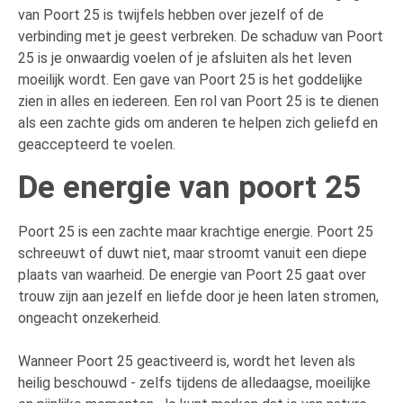
van Poort 25 is twijfels hebben over jezelf of de
verbinding met je geest verbreken. De schaduw van Poort
25 is je onwaardig voelen of je afsluiten als het leven
moeilijk wordt. Een gave van Poort 25 is het goddelijke
zien in alles en iedereen. Een rol van Poort 25 is te dienen
als een zachte gids om anderen te helpen zich geliefd en
geaccepteerd te voelen.
De energie van poort 25
Poort 25 is een zachte maar krachtige energie. Poort 25
schreeuwt of duwt niet, maar stroomt vanuit een diepe
plaats van waarheid. De energie van Poort 25 gaat over
trouw zijn aan jezelf en liefde door je heen laten stromen,
ongeacht onzekerheid.
Wanneer Poort 25 geactiveerd is, wordt het leven als
heilig beschouwd - zelfs tijdens de alledaagse, moeilijke