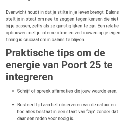
Evenwicht houdt in dat je stilte in je leven brengt. Balans
stelt je in staat om nee te zeggen tegen kansen die niet
bij je passen, zelfs als ze gunstig lijken te zijn. Een relatie
opbouwen met je interne ritme en vertrouwen op je eigen
timing is cruciaal om in balans te blijven.
Praktische tips om de
energie van Poort 25 te
integreren
Schrijf of spreek affirmaties die jouw waarde eren.
Besteed tijd aan het observeren van de natuur en
hoe alles bestaat in een staat van “zijn” zonder dat
daar een reden voor nodig is.