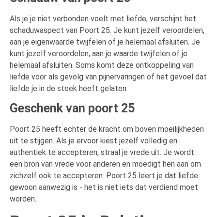
Als je je niet verbonden voelt met liefde, verschijnt het
schaduwaspect van Poort 25. Je kunt jezelf veroordelen,
aan je eigenwaarde twijfelen of je helemaal afsluiten. Je
kunt jezelf veroordelen, aan je waarde twijfelen of je
helemaal afsluiten. Soms komt deze ontkoppeling van
liefde voor als gevolg van pijnervaringen of het gevoel dat
liefde je in de steek heeft gelaten.
Geschenk van poort 25
Poort 25 heeft echter de kracht om boven moeilijkheden
uit te stijgen. Als je ervoor kiest jezelf volledig en
authentiek te accepteren, straal je vrede uit. Je wordt
een bron van vrede voor anderen en moedigt hen aan om
zichzelf ook te accepteren. Poort 25 leert je dat liefde
gewoon aanwezig is - het is niet iets dat verdiend moet
worden.