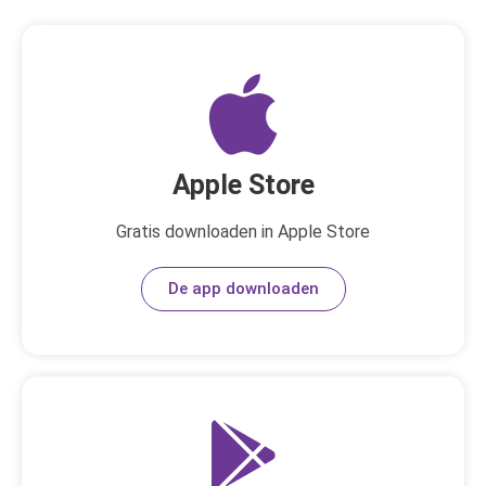
Apple Store
Gratis downloaden in Apple Store
De app downloaden