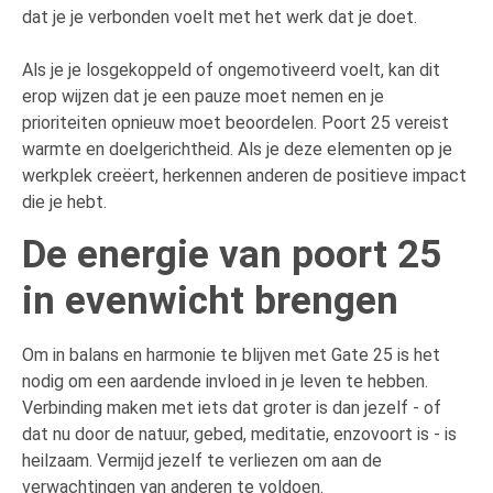
dat je je verbonden voelt met het werk dat je doet.
Als je je losgekoppeld of ongemotiveerd voelt, kan dit
erop wijzen dat je een pauze moet nemen en je
prioriteiten opnieuw moet beoordelen. Poort 25 vereist
warmte en doelgerichtheid. Als je deze elementen op je
werkplek creëert, herkennen anderen de positieve impact
die je hebt.
De energie van poort 25
in evenwicht brengen
Om in balans en harmonie te blijven met Gate 25 is het
nodig om een aardende invloed in je leven te hebben.
Verbinding maken met iets dat groter is dan jezelf - of
dat nu door de natuur, gebed, meditatie, enzovoort is - is
heilzaam. Vermijd jezelf te verliezen om aan de
verwachtingen van anderen te voldoen.